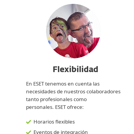
Flexibilidad
En ESET tenemos en cuenta las
necesidades de nuestros colaboradores
tanto profesionales como
personales. ESET ofrece:
Horarios flexibles
Eventos de integración