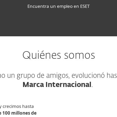
Encuentra un empleo en ESET
Quiénes somos
 un grupo de amigos, evolucionó hast
Marca Internacional
.
 crecimos hasta
 100 millones de