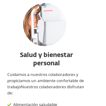
Salud y bienestar
personal
Cuidamos a nuestros colaboradores y
propiciamos un ambiente confortable de
trabajoNuestros colaboradores disfrutan
de:
Alimentación saludable