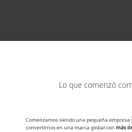
Lo que comenzó como
Comenzamos siendo una pequeña empresa y
convertirnos en una marca global con
más de