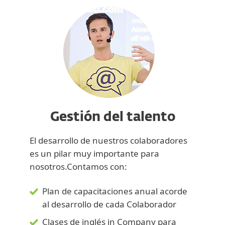
Gestión del talento
El desarrollo de nuestros colaboradores
es un pilar muy importante para
nosotros.Contamos con:
Plan de capacitaciones anual acorde
al desarrollo de cada Colaborador
Clases de inglés in Company para