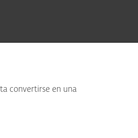
a convertirse en una