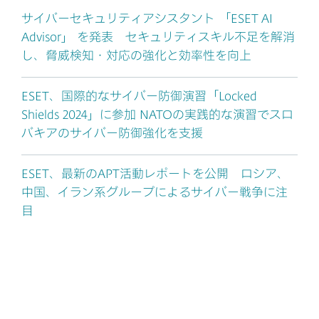
サイバーセキュリティアシスタント 「ESET AI
Advisor」 を発表 セキュリティスキル不足を解消
し、脅威検知・対応の強化と効率性を向上
ESET、国際的なサイバー防御演習「Locked
Shields 2024」に参加 NATOの実践的な演習でスロ
バキアのサイバー防御強化を支援
ESET、最新のAPT活動レポートを公開 ロシア、
中国、イラン系グループによるサイバー戦争に注
目