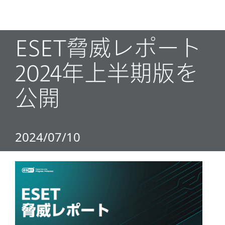
MENU
ESET脅威レポート
2024年上半期版を
公開
2024/07/10