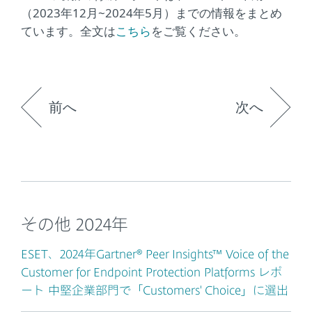
（2023年12月~2024年5月）までの情報をまとめ
ています。全文は
こちら
をご覧ください。
前へ
次へ
その他 2024年
ESET、2024年Gartner® Peer Insights™ Voice of the
Customer for Endpoint Protection Platforms レポ
ート 中堅企業部門で「Customers' Choice」に選出