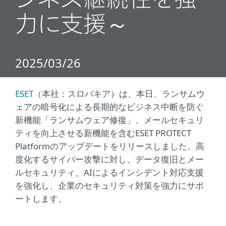
ジネス継続性を強
力に支援～
2025/03/26
ESET
（本社：スロバキア）は、本日、ランサムウ
ェアの暗号化による長期的なビジネス中断を防ぐ
新機能「ランサムウェア修復」、メールセキュリ
ティを向上させる新機能を含むESET PROTECT
Platformのアップデートをリリースしました。高
度化するサイバー攻撃に対し、データ復旧とメー
ルセキュリティ、AIによるインシデント対応支援
を強化し、企業のセキュリティ対策を強力にサポ
ートします。