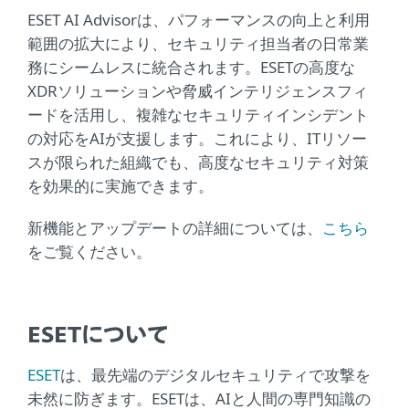
ESET AI Advisorは、パフォーマンスの向上と利用
範囲の拡大により、セキュリティ担当者の日常業
務にシームレスに統合されます。ESETの高度な
XDRソリューションや脅威インテリジェンスフィ
ードを活用し、複雑なセキュリティインシデント
の対応をAIが支援します。これにより、ITリソー
スが限られた組織でも、高度なセキュリティ対策
を効果的に実施できます。
新機能とアップデートの詳細については、
こちら
をご覧ください。
ESETについて
ESET
は、最先端のデジタルセキュリティで攻撃を
未然に防ぎます。ESETは、AIと人間の専門知識の