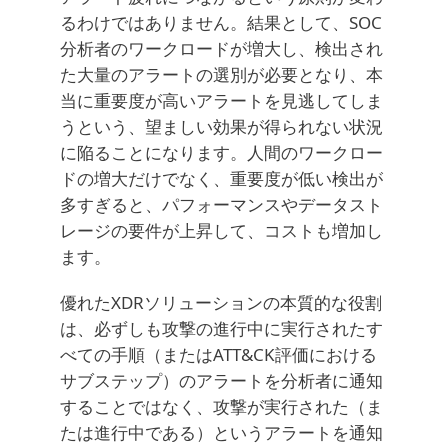
るわけではありません。結果として、SOC
分析者のワークロードが増大し、検出され
た大量のアラートの選別が必要となり、本
当に重要度が高いアラートを見逃してしま
うという、望ましい効果が得られない状況
に陥ることになります。人間のワークロー
ドの増大だけでなく、重要度が低い検出が
多すぎると、パフォーマンスやデータスト
レージの要件が上昇して、コストも増加し
ます。
優れたXDRソリューションの本質的な役割
は、必ずしも攻撃の進行中に実行されたす
べての手順（またはATT&CK評価における
サブステップ）のアラートを分析者に通知
することではなく、攻撃が実行された（ま
たは進行中である）というアラートを通知