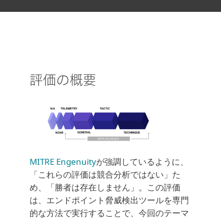
評価の概要
MITRE Engenuity
が強調しているように、
「これらの評価は競合分析ではない」た
め、「勝者は存在しません」。この評価
は、エンドポイント脅威検出ツールを専門
的な方法で実行することで、今回のテーマ