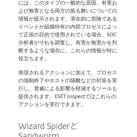
には、このタイプの一般的な原因、有害お
よび無害となる両方の振る舞いについての
情報が提示されます。潜在的に危険である
イベントが組織特有の内部プロセスによっ
て正規の目的で使用されている場合、SOC
分析者がそれを調査し、有害か無害かを判
断するような場合に、これらの情報が特に
役立ちます。
推奨されるアクションに加えて、プロセス
の強制終了やホストの隔離などの対策を実
行し、脅威による影響を軽減するツールも
提供されます。ESET Inspectではこれらの
アクションを実行できます。
Wizard Spiderと
Sandworm