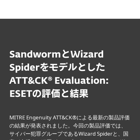
MENU
SandwormとWizard
Spiderをモデルとした
ATT&CK® Evaluation:
ESETの評価と結果
MITRE Engenuity ATT&CK®による最新の製品評価
の結果が発表されました。今回の製品評価では、
サイバー犯罪グループであるWizard Spiderと、国