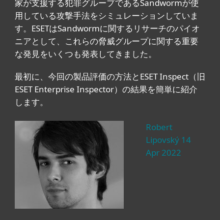
家が支援する犯罪グループであるSandwormが使
用している攻撃手法をシミュレーションしていま
す。ESETはSandwormに関するリサーチのパイオ
ニアとして、これらの脅威グループに関する重要
な発見をいくつも発表してきました。
最初に、今回の製品評価の方法とESET Inspect（旧
ESET Enterprise Inspector）の結果を簡単に紹介
します。
Robert
Lipovský 14
Apr 2022