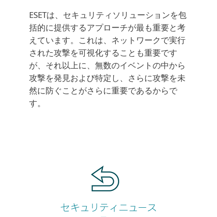
ESETは、セキュリティソリューションを包
括的に提供するアプローチが最も重要と考
えています。これは、ネットワークで実行
された攻撃を可視化することも重要です
が、それ以上に、無数のイベントの中から
攻撃を発見および特定し、さらに攻撃を未
然に防ぐことがさらに重要であるからで
す。
セキュリティニュース