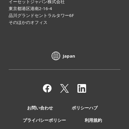
イーセットジャパン株式会社
東京都港区港南2-16-4
品川グランドセントラルタワー6F
そのほかのオフィス
Japan
お問い合わせ
ポリシーハブ
プライバシーポリシー
利用規約