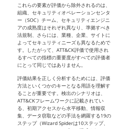
これらの要素が評価から除外されるのは、
組織、セキュリティオペレーションセンタ
ー（SOC）チーム、セキュリティエンジニ
アの成熟度はそれぞれ異なり、準拠すべき
法規制、さらには、業種、企業、サイトに
よってセキュリティニーズも異なるためで
す。したがって、ATT&CK評価で使用され
るすべての指標の重要度がすべての評価者
にとって同じではありません。
評価結果を正しく分析するためには、評価
方法といくつかのキーとなる用語を理解す
ることが重要です。検出のシナリオは、
ATT&CKフレームワークに記載されてい
る、初期アクセスから水平移動、情報収
集、データ窃取などの手法を網羅する19の
ステップ（Wizard Spiderは10ステップ、