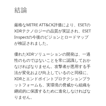
結論
厳格なMITRE ATT&CK評価により、ESETの
XDRテクノロジーの品質が実証され、ESET
Inspectの今後のビジョンとロードマップ
が検証されました。
優れたXDRソリューションの開発は、一過
性のものではないことを常に認識しておか
なければなりません。攻撃者が悪用する手
法が変化および向上しているのと同様に、
XDRとエンドポイントプロテクションプラ
ットフォームも、実環境の脅威から組織を
継続的に保護するために進化しなければな
りません。