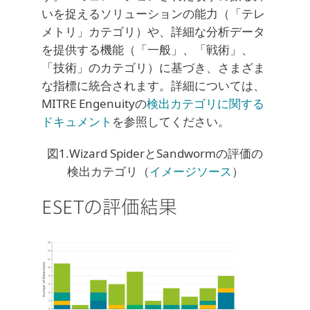
いを捉えるソリューションの能力（「テレ
メトリ」カテゴリ）や、詳細な分析データ
を提供する機能（「一般」、「戦術」、
「技術」のカテゴリ）に基づき、さまざま
な指標に統合されます。詳細については、
MITRE Engenuityの
検出カテゴリに関する
ドキュメント
を参照してください。
図1.Wizard SpiderとSandwormの評価の
検出カテゴリ（
イメージソース
）
ESETの評価結果