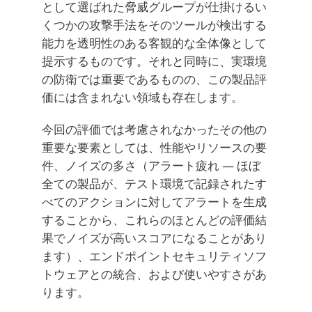
として選ばれた脅威グループが仕掛けるい
くつかの攻撃手法をそのツールが検出する
能力を透明性のある客観的な全体像として
提示するものです。それと同時に、実環境
の防衛では重要であるものの、この製品評
価には含まれない領域も存在します。
今回の評価では考慮されなかったその他の
重要な要素としては、性能やリソースの要
件、ノイズの多さ（アラート疲れ ― ほぼ
全ての製品が、テスト環境で記録されたす
べてのアクションに対してアラートを生成
することから、これらのほとんどの評価結
果でノイズが高いスコアになることがあり
ます）、エンドポイントセキュリティソフ
トウェアとの統合、および使いやすさがあ
ります。