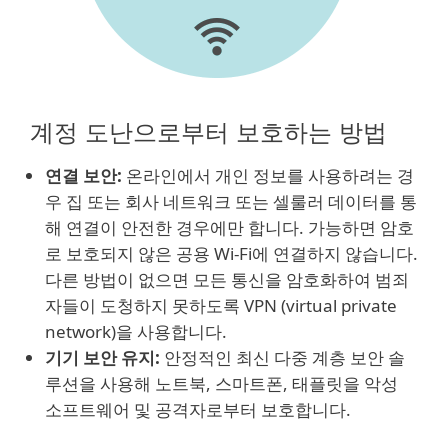
계정 도난으로부터 보호하는 방법
연결 보안:
온라인에서 개인 정보를 사용하려는 경
우 집 또는 회사 네트워크 또는 셀룰러 데이터를 통
해 연결이 안전한 경우에만 합니다. 가능하면 암호
로 보호되지 않은 공용 Wi-Fi에 연결하지 않습니다.
다른 방법이 없으면 모든 통신을 암호화하여 범죄
자들이 도청하지 못하도록 VPN (virtual private
network)을 사용합니다.
기기 보안 유지:
안정적인 최신 다중 계층 보안 솔
루션을 사용해 노트북, 스마트폰, 태플릿을 악성
소프트웨어 및 공격자로부터 보호합니다.