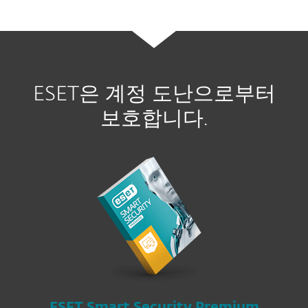
ESET은 계정 도난으로부터
보호합니다.
ESET Smart Security Premium