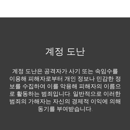
MENU
계정 도난
계정 도난은 공격자가 사기 또는 속임수를
이용해 피해자로부터 개인 정보나 민감한 정
보를 수집하여 이를 악용해 피해자의 이름으
로 활동하는 범죄입니다. 일반적으로 이러한
범죄의 가해자는 자신의 경제적 이익에 의해
동기를 부여받습니다.