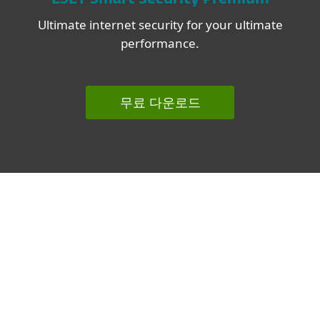
Ultimate internet security for your ultimate
performance.
무료 다운로드
관련 토픽
모든 토픽