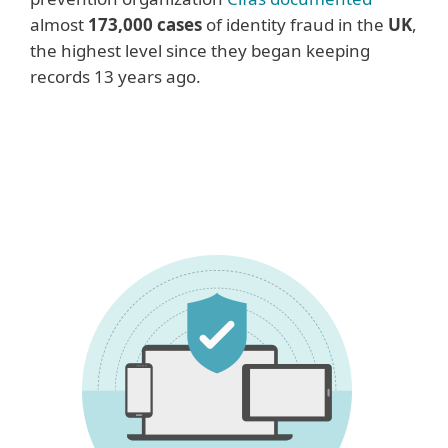
almost
173,000 cases
of identity fraud in the
UK
,
the highest level since they began keeping
records 13 years ago.