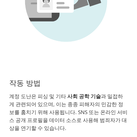
작동 방법
계정 도난은 피싱 및 기타
사회 공학 기술
과 밀접하
게 관련되어 있으며, 이는 종종 피해자의 민감한 정
보를 훔치기 위해 사용됩니다. SNS 또는 온라인 서비
스 공개 프로필을 데이터 소스로 사용해 범죄자가 대
상을 연기할 수 있습니다.