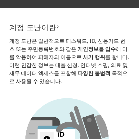
계정 도난이란?
계정 도난은 일반적으로 패스워드, ID, 신용카드 번
호 또는 주민등록번호와 같은
개인정보를 입수
해 이
를 악용하여 피해자의 이름으로
사기 행위
를 합니다.
이런 민감한 정보는 대출 신청, 인터넷 쇼핑, 의료 및
재무 데이터 액세스를 포함해
다양한 불법적
목적으
로 사용될 수 있습니다.