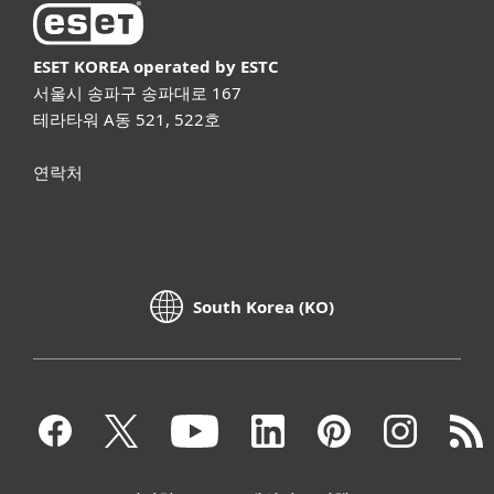
ESET KOREA
operated by ESTC
서울시 송파구 송파대로 167
테라타워 A동 521, 522호
연락처
South Korea (KO)