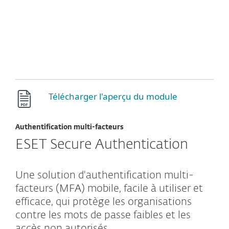
MENU
Télécharger l'aperçu du module
Authentification multi-facteurs
ESET Secure Authentication
Une solution d'authentification multi-
facteurs (MFA) mobile, facile à utiliser et
efficace, qui protège les organisations
contre les mots de passe faibles et les
accès non autorisés.