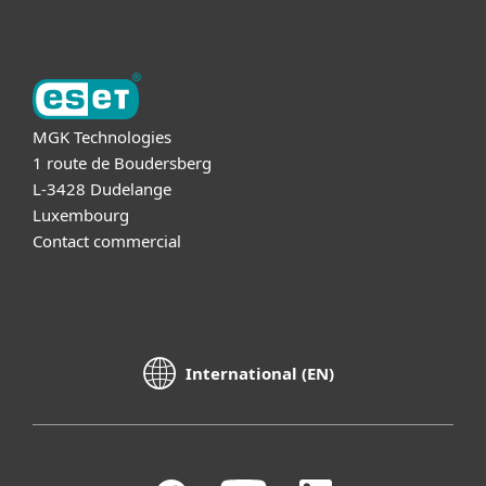
MGK Technologies
1 route de Boudersberg
L-3428 Dudelange
Luxembourg
Contact commercial
International (EN)