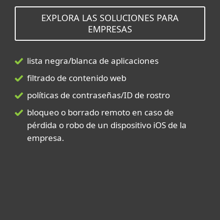
EXPLORA LAS SOLUCIONES PARA
EMPRESAS
lista negra/blanca de aplicaciones
filtrado de contenido web
políticas de contraseñas/ID de rostro
bloqueo o borrado remoto en caso de
pérdida o robo de un dispositivo iOS de la
empresa.