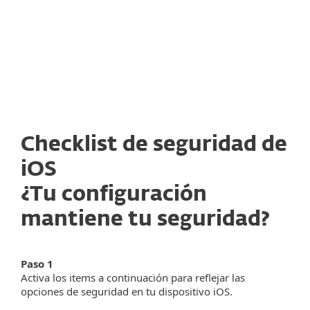
COMPRAR AHORA
Checklist de seguridad de
iOS
¿Tu configuración
mantiene tu seguridad?
Paso 1
Activa los items a continuación para reflejar las
opciones de seguridad en tu dispositivo iOS.