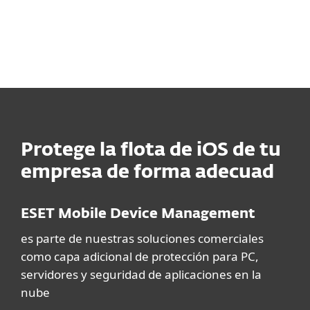
Más información >
Protege la flota de iOS de tu
empresa de forma adecuad
ESET Mobile Device Management
es parte de nuestras soluciones comerciales
como capa adicional de protección para PC,
servidores y seguridad de aplicaciones en la
nube