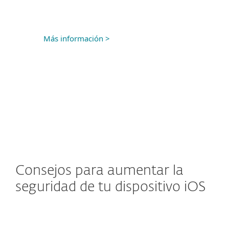
Más información >
Consejos para aumentar la
seguridad de tu dispositivo iOS