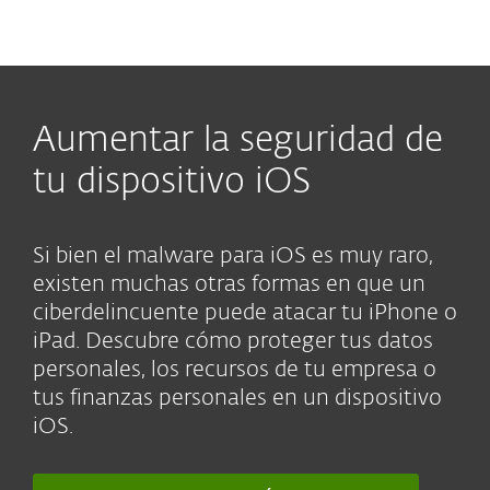
MENU
Aumentar la seguridad de
tu dispositivo iOS
Si bien el malware para iOS es muy raro,
existen muchas otras formas en que un
ciberdelincuente puede atacar tu iPhone o
iPad. Descubre cómo proteger tus datos
personales, los recursos de tu empresa o
tus finanzas personales en un dispositivo
iOS.