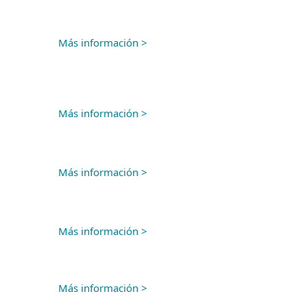
Más información >
Más información >
Más información >
Más información >
Más información >