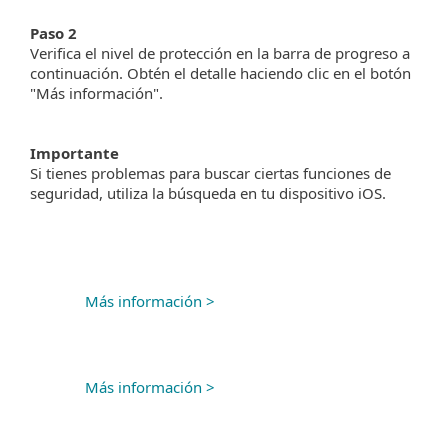
Paso 2
Verifica el nivel de protección en la barra de progreso a
continuación. Obtén el detalle haciendo clic en el botón
"Más información".
Importante
Si tienes problemas para buscar ciertas funciones de
seguridad, utiliza la búsqueda en tu dispositivo iOS.
Más información >
Más información >