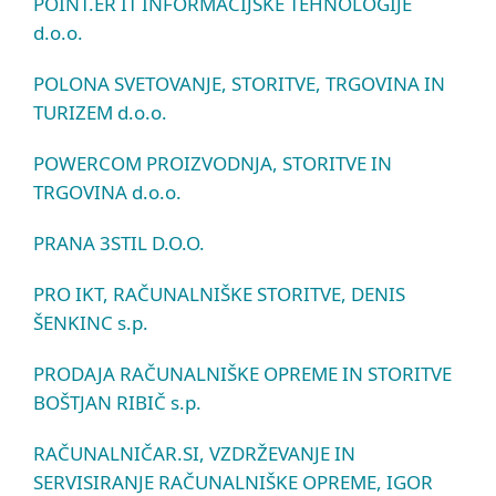
POINT.ER IT INFORMACIJSKE TEHNOLOGIJE
d.o.o.
POLONA SVETOVANJE, STORITVE, TRGOVINA IN
TURIZEM d.o.o.
POWERCOM PROIZVODNJA, STORITVE IN
TRGOVINA d.o.o.
PRANA 3STIL D.O.O.
PRO IKT, RAČUNALNIŠKE STORITVE, DENIS
ŠENKINC s.p.
PRODAJA RAČUNALNIŠKE OPREME IN STORITVE
BOŠTJAN RIBIČ s.p.
RAČUNALNIČAR.SI, VZDRŽEVANJE IN
SERVISIRANJE RAČUNALNIŠKE OPREME, IGOR