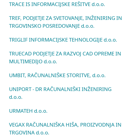
TRACE IS INFORMACIJSKE REŠITVE d.o.o.
TREF, PODJETJE ZA SVETOVANJE, INŽENIRING IN
TRGOVINSKO POSREDOVANJE d.o.o.
TRIGLIF INFORMACIJSKE TEHNOLOGIJE d.o.o.
TRUECAD PODJETJE ZA RAZVOJ CAD OPREME IN
MULTIMEDIJO d.o.o.
UMBIT, RAČUNALNIŠKE STORITVE, d.o.o.
UNIPORT - DR RAČUNALNIŠKI INŽENIRING
d.o.o.
URMATEH d.o.o.
VEGAX RAČUNALNIŠKA HIŠA, PROIZVODNJA IN
TRGOVINA d.o.o.