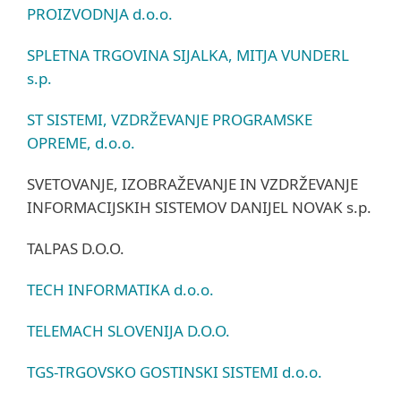
PROIZVODNJA d.o.o.
SPLETNA TRGOVINA SIJALKA, MITJA VUNDERL
s.p.
ST SISTEMI, VZDRŽEVANJE PROGRAMSKE
OPREME, d.o.o.
SVETOVANJE, IZOBRAŽEVANJE IN VZDRŽEVANJE
INFORMACIJSKIH SISTEMOV DANIJEL NOVAK s.p.
TALPAS D.O.O.
TECH INFORMATIKA d.o.o.
TELEMACH SLOVENIJA D.O.O.
TGS-TRGOVSKO GOSTINSKI SISTEMI d.o.o.