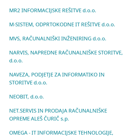
MR2 INFORMACIJSKE REŠITVE d.o.o.
M-SISTEM, ODPRTOKODNE IT REŠITVE d.o.o.
MVS, RAČUNALNIŠKI INŽENIRING d.o.o.
NARVIS, NAPREDNE RAČUNALNIŠKE STORITVE,
d.o.o.
NAVEZA, PODJETJE ZA INFORMATIKO IN
STORITVE d.o.o.
NEOBIT, d.o.o.
NET.SERVIS IN PRODAJA RAČUNALNIŠKE
OPREME ALEŠ ČURIČ s.p.
OMEGA - IT INFORMACIJSKE TEHNOLOGIJE,