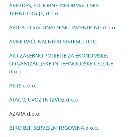
ARHIDES, SODOBNE INFORMACIJSKE
TEHNOLOGIJE, d.o.o.
ARIGATO RAČUNALNIŠKI INŽENIRING d.o.o.
ARNE RAČUNALNIŠKI SISTEMI D.O.O.
ART ZASEBNO PODJETJE ZA EKONOMSKE,
ORGANIZACIJSKE IN TEHNOLOŠKE USLUGE
d.o.o.
ARTS d.o.o.
ATACO, UVOZ IN IZVOZ d.o.o.
AZARA d.o.o.
BIRO BIT, SERVIS IN TRGOVINA d.o.o.