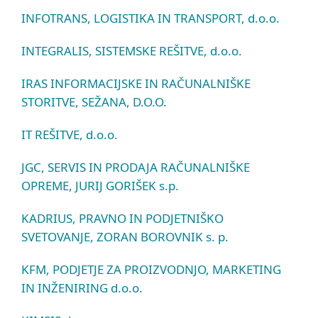
INFOTRANS, LOGISTIKA IN TRANSPORT, d.o.o.
INTEGRALIS, SISTEMSKE REŠITVE, d.o.o.
IRAS INFORMACIJSKE IN RAČUNALNIŠKE
STORITVE, SEŽANA, D.O.O.
IT REŠITVE, d.o.o.
JGC, SERVIS IN PRODAJA RAČUNALNIŠKE
OPREME, JURIJ GORIŠEK s.p.
KADRIUS, PRAVNO IN PODJETNIŠKO
SVETOVANJE, ZORAN BOROVNIK s. p.
KFM, PODJETJE ZA PROIZVODNJO, MARKETING
IN INŽENIRING d.o.o.