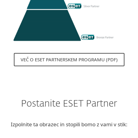
VEČ O ESET PARTNERSKEM PROGRAMU (PDF)
Postanite ESET Partner
Izpolnite ta obrazec in stopili bomo z vami v stik: