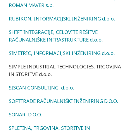
ROMAN MAVER s.p.
RUBIKON, INFORMACIJSKI INŽENIRING d.o.o.
SHIFT INTEGRACIJE, CELOVITE REŠITVE
RAČUNALNIŠKE INFRASTRUKTURE d.o.o.
SIMETRIC, INFORMACIJSKI INŽENIRING d.o.o.
SIMPLE INDUSTRIAL TECHNOLOGIES, TRGOVINA
IN STORITVE d.o.o.
SISCAN CONSULTING, d.o.o.
SOFTTRADE RAČUNALNIŠKI INŽENIRING D.O.O.
SONAR, D.O.O.
SPLETINA, TRGOVINA, STORITVE IN