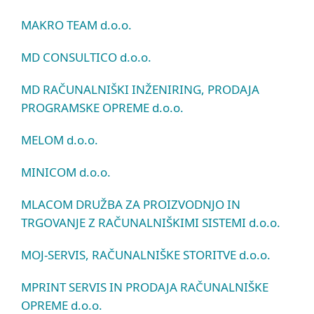
MAKRO TEAM d.o.o.
MD CONSULTICO d.o.o.
MD RAČUNALNIŠKI INŽENIRING, PRODAJA
PROGRAMSKE OPREME d.o.o.
MELOM d.o.o.
MINICOM d.o.o.
MLACOM DRUŽBA ZA PROIZVODNJO IN
TRGOVANJE Z RAČUNALNIŠKIMI SISTEMI d.o.o.
MOJ-SERVIS, RAČUNALNIŠKE STORITVE d.o.o.
MPRINT SERVIS IN PRODAJA RAČUNALNIŠKE
OPREME d.o.o.