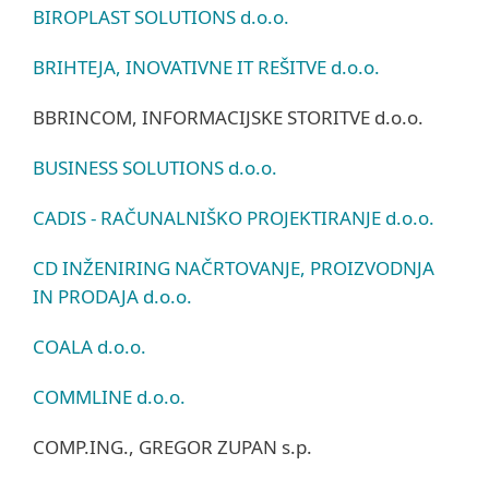
BIROPLAST SOLUTIONS d.o.o.
BRIHTEJA, INOVATIVNE IT REŠITVE d.o.o.
BBRINCOM, INFORMACIJSKE STORITVE d.o.o.
BUSINESS SOLUTIONS d.o.o.
CADIS - RAČUNALNIŠKO PROJEKTIRANJE d.o.o.
CD INŽENIRING NAČRTOVANJE, PROIZVODNJA
IN PRODAJA d.o.o.
COALA d.o.o.
COMMLINE d.o.o.
COMP.ING., GREGOR ZUPAN s.p.