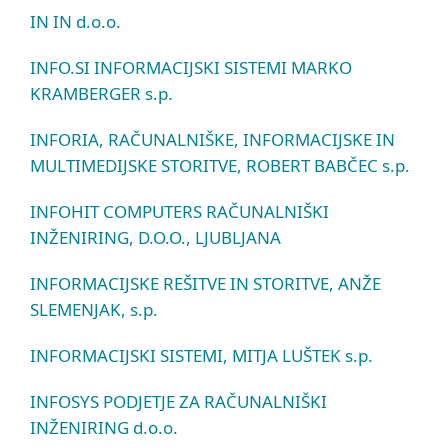
IN IN d.o.o.
INFO.SI INFORMACIJSKI SISTEMI MARKO
KRAMBERGER s.p.
INFORIA, RAČUNALNIŠKE, INFORMACIJSKE IN
MULTIMEDIJSKE STORITVE, ROBERT BABČEC s.p.
INFOHIT COMPUTERS RAČUNALNIŠKI
INŽENIRING, D.O.O., LJUBLJANA
INFORMACIJSKE REŠITVE IN STORITVE, ANŽE
SLEMENJAK, s.p.
INFORMACIJSKI SISTEMI, MITJA LUŠTEK s.p.
INFOSYS PODJETJE ZA RAČUNALNIŠKI
INŽENIRING d.o.o.