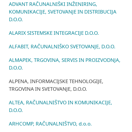
ADVANT RAČUNALNIŠKI INŽENIRING,
KOMUNIKACIJE, SVETOVANJE IN DISTRIBUCIJA
D.O.O.
ALARIX SISTEMSKE INTEGRACIJE D.O.O.
ALFABIT, RAČUNALNIŠKO SVETOVANJE, D.O.O.
ALMAPEK, TRGOVINA, SERVIS IN PROIZVODNJA,
D.O.O.
ALPENA, INFORMACIJSKE TEHNOLOGIJE,
TRGOVINA IN SVETOVANJE, D.O.O.
ALTEA, RAČUNALNIŠTVO IN KOMUNIKACIJE,
D.O.O.
ARHCOMP, RAČUNALNIŠTVO, d.o.o.