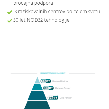
prodajna podpora
13 raziskovalnih centrov po celem svetu
30 let NOD32 tehnologije