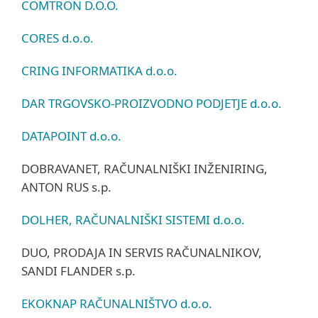
COMTRON D.O.O.
CORES d.o.o.
CRING INFORMATIKA d.o.o.
DAR TRGOVSKO-PROIZVODNO PODJETJE d.o.o.
DATAPOINT d.o.o.
DOBRAVANET, RAČUNALNIŠKI INŽENIRING,
ANTON RUS s.p.
DOLHER, RAČUNALNIŠKI SISTEMI d.o.o.
DUO, PRODAJA IN SERVIS RAČUNALNIKOV,
SANDI FLANDER s.p.
EKOKNAP RAČUNALNIŠTVO d.o.o.