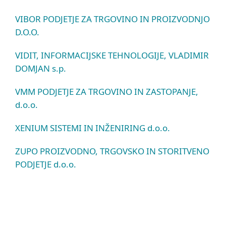
VIBOR PODJETJE ZA TRGOVINO IN PROIZVODNJO
D.O.O.
VIDIT, INFORMACIJSKE TEHNOLOGIJE, VLADIMIR
DOMJAN s.p.
VMM PODJETJE ZA TRGOVINO IN ZASTOPANJE,
d.o.o.
XENIUM SISTEMI IN INŽENIRING d.o.o.
ZUPO PROIZVODNO, TRGOVSKO IN STORITVENO
PODJETJE d.o.o.