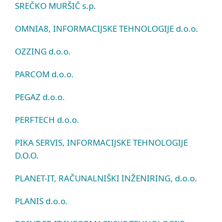
SREČKO MURŠIČ s.p.
OMNIA8, INFORMACIJSKE TEHNOLOGIJE d.o.o.
OZZING d.o.o.
PARCOM d.o.o.
PEGAZ d.o.o.
PERFTECH d.o.o.
PIKA SERVIS, INFORMACIJSKE TEHNOLOGIJE
D.O.O.
PLANET-IT, RAČUNALNIŠKI INŽENIRING, d.o.o.
PLANIS d.o.o.