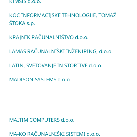
KIMSIS d.o.o.
KOC INFORMACIJSKE TEHNOLOGIJE, TOMAŽ
ŠTOKA s.p.
KRAJNIK RAČUNALNIŠTVO d.o.o.
LAMAS RAČUNALNIŠKI INŽENIRING, d.o.o.
LATIN, SVETOVANJE IN STORITVE d.o.o.
MADISON-SYSTEMS d.o.o.
MAITIM COMPUTERS d.o.o.
MA-KO RAČUNALNIŠKI SISTEMI d.o.o.