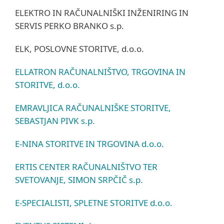
ELEKTRO IN RAČUNALNIŠKI INŽENIRING IN
SERVIS PERKO BRANKO s.p.
ELK, POSLOVNE STORITVE, d.o.o.
ELLATRON RAČUNALNIŠTVO, TRGOVINA IN
STORITVE, d.o.o.
EMRAVLJICA RAČUNALNIŠKE STORITVE,
SEBASTJAN PIVK s.p.
E-NINA STORITVE IN TRGOVINA d.o.o.
ERTIS CENTER RAČUNALNIŠTVO TER
SVETOVANJE, SIMON SRPČIČ s.p.
E-SPECIALISTI, SPLETNE STORITVE d.o.o.