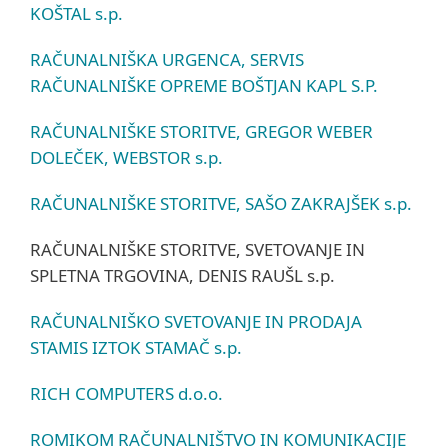
KOŠTAL s.p.
RAČUNALNIŠKA URGENCA, SERVIS
RAČUNALNIŠKE OPREME BOŠTJAN KAPL S.P.
RAČUNALNIŠKE STORITVE, GREGOR WEBER
DOLEČEK, WEBSTOR s.p.
RAČUNALNIŠKE STORITVE, SAŠO ZAKRAJŠEK s.p.
RAČUNALNIŠKE STORITVE, SVETOVANJE IN
SPLETNA TRGOVINA, DENIS RAUŠL s.p.
RAČUNALNIŠKO SVETOVANJE IN PRODAJA
STAMIS IZTOK STAMAČ s.p.
RICH COMPUTERS d.o.o.
ROMIKOM RAČUNALNIŠTVO IN KOMUNIKACIJE