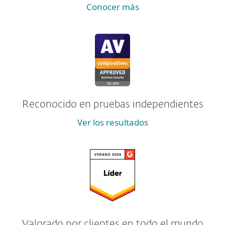
Conocer más
Reconocido en pruebas independientes
Ver los resultados
Valorado por clientes en todo el mundo