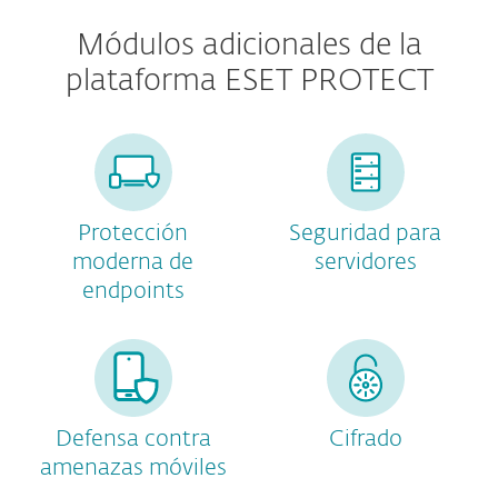
Módulos adicionales de la
plataforma ESET PROTECT
Protección
Seguridad para
moderna de
servidores
endpoints
Defensa contra
Cifrado
amenazas móviles