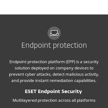
MENU
Endpoint protection
Endpoint protection platform (EPP) is a security
solution deployed on company devices to
prevent cyber attacks, detect malicious activity,
and provide instant remediation capabilities.
ESET Endpoint Security
Multilayered protection across all platforms