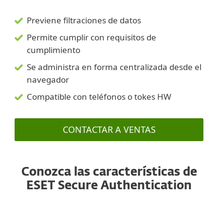
Previene filtraciones de datos
Permite cumplir con requisitos de
cumplimiento
Se administra en forma centralizada desde el
navegador
Compatible con teléfonos o tokes HW
CONTACTAR A VENTAS
Conozca las características de
ESET Secure Authentication