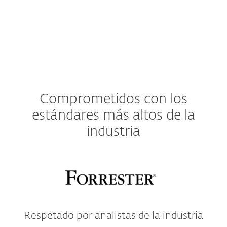
Comprometidos con los
estándares más altos de la
industria
Respetado por analistas de la industria