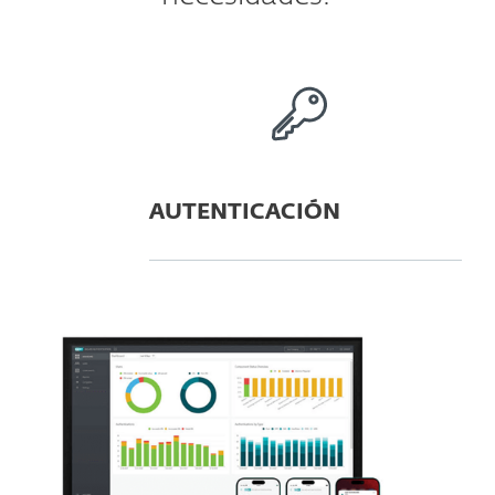
AUTENTICACIÓN