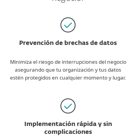
Prevención de brechas de datos
Minimiza el riesgo de interrupciones del negocio
asegurando que tu organización y tus datos
estén protegidos en cualquier momento y lugar.
Implementación rápida y sin
complicaciones