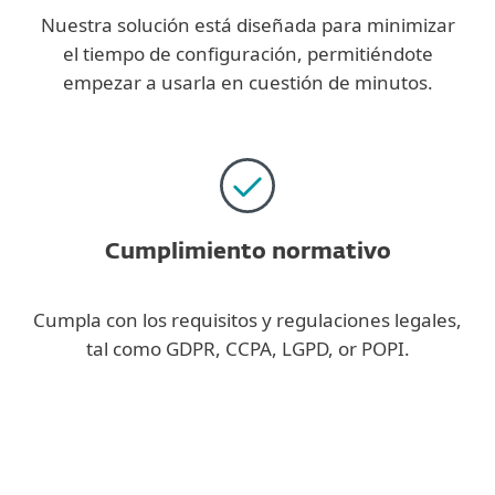
Nuestra solución está diseñada para minimizar
el tiempo de configuración, permitiéndote
empezar a usarla en cuestión de minutos.
Cumplimiento normativo
Cumpla con los requisitos y regulaciones legales,
tal como GDPR, CCPA, LGPD, or POPI.