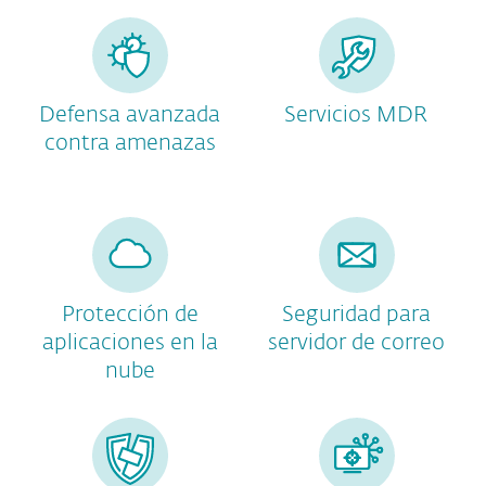
Defensa avanzada
Servicios MDR
contra amenazas
Protección de
Seguridad para
aplicaciones en la
servidor de correo
nube