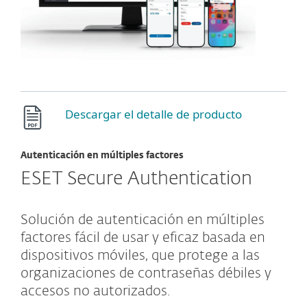
Descargar el detalle de producto
Autenticación en múltiples factores
ESET Secure Authentication
Solución de autenticación en múltiples
factores fácil de usar y eficaz basada en
dispositivos móviles, que protege a las
organizaciones de contraseñas débiles y
accesos no autorizados.