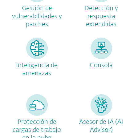
Gestión de
Detección y
vulnerabilidades y
respuesta
parches
extendidas
Inteligencia de
Consola
amenazas
Protección de
Asesor de IA (AI
cargas de trabajo
Advisor)