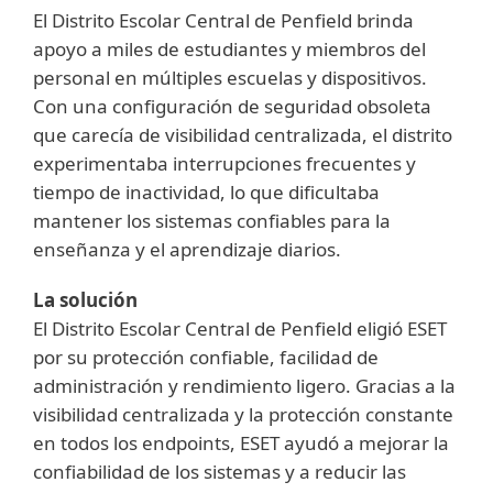
El Distrito Escolar Central de Penfield brinda
apoyo a miles de estudiantes y miembros del
personal en múltiples escuelas y dispositivos.
Con una configuración de seguridad obsoleta
que carecía de visibilidad centralizada, el distrito
experimentaba interrupciones frecuentes y
tiempo de inactividad, lo que dificultaba
mantener los sistemas confiables para la
enseñanza y el aprendizaje diarios.
La solución
El Distrito Escolar Central de Penfield eligió ESET
por su protección confiable, facilidad de
administración y rendimiento ligero. Gracias a la
visibilidad centralizada y la protección constante
en todos los endpoints, ESET ayudó a mejorar la
confiabilidad de los sistemas y a reducir las