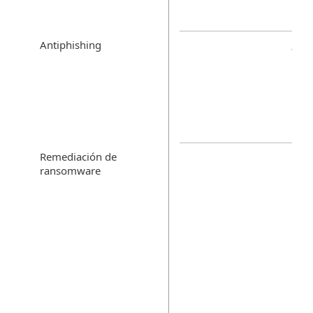
Antiphishing
Remediación de
ransomware