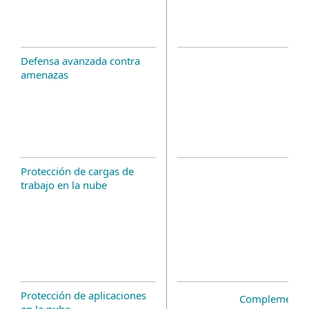
Defensa avanzada contra
amenazas
Protección de cargas de
trabajo en la nube
Protección de aplicaciones
Complemento 