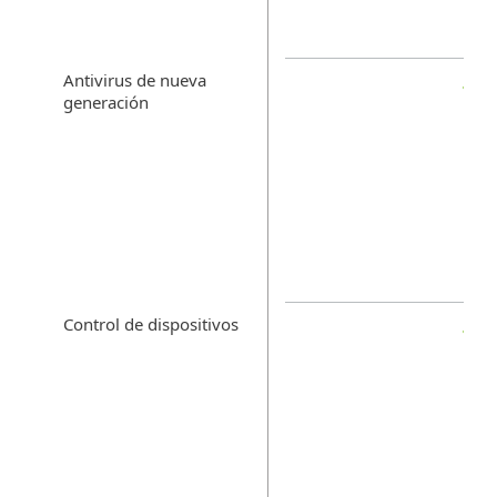
Antivirus de nueva
generación
Control de dispositivos