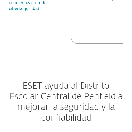
concientización de
ciberseguridad
ESET ayuda al Distrito
Escolar Central de Penfield a
mejorar la seguridad y la
confiabilidad