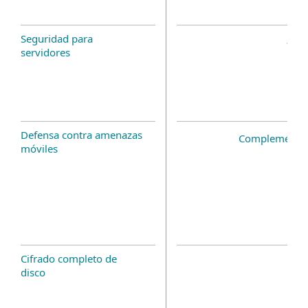
Seguridad para
servidores
Defensa contra amenazas
Complemento 
móviles
Cifrado completo de
disco