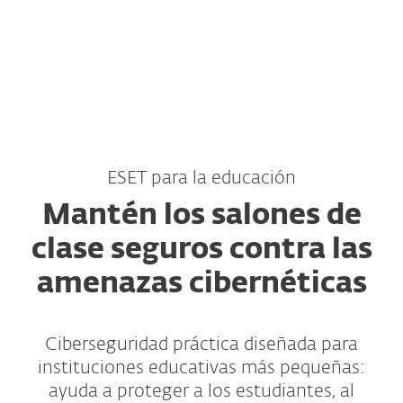
MENU
ESET para la educación
Mantén los salones de
clase seguros contra las
amenazas cibernéticas
Ciberseguridad práctica diseñada para
instituciones educativas más pequeñas:
ayuda a proteger a los estudiantes, al