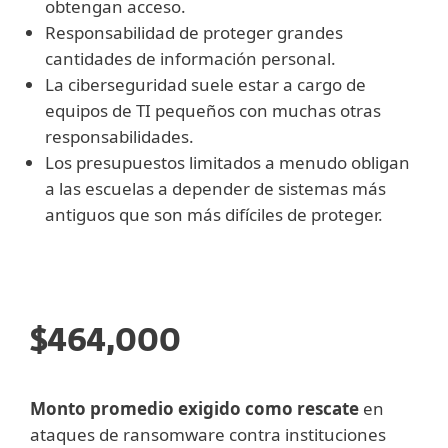
obtengan acceso.
Responsabilidad de proteger grandes
cantidades de información personal.
La ciberseguridad suele estar a cargo de
equipos de TI pequeños con muchas otras
responsabilidades.
Los presupuestos limitados a menudo obligan
a las escuelas a depender de sistemas más
antiguos que son más difíciles de proteger.
$464,000
Monto promedio exigido como rescate
en
ataques de ransomware contra instituciones