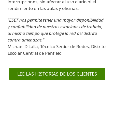
interrupciones, sin afectar el uso diario ni el
rendimiento en las aulas y oficinas.
“ESET nos permite tener una mayor disponibilidad
y confiabilidad de nuestras estaciones de trabajo,
al mismo tiempo que protege la red del distrito
contra amenazas.”
Michael DiLalla, Técnico Senior de Redes, Distrito
Escolar Central de Penfield
LEE LAS HISTORIAS DE LOS CLIENTES