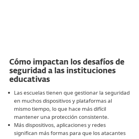
Cómo impactan los desafíos de
seguridad a las instituciones
educativas
Las escuelas tienen que gestionar la seguridad
en muchos dispositivos y plataformas al
mismo tiempo, lo que hace más difícil
mantener una protección consistente.
Más dispositivos, aplicaciones y redes
significan más formas para que los atacantes