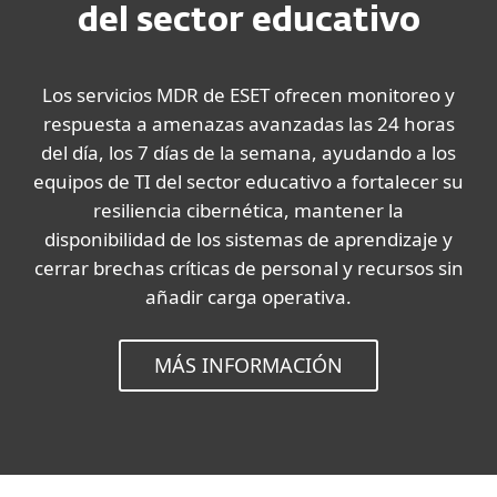
del sector educativo
Los servicios MDR de ESET ofrecen monitoreo y
respuesta a amenazas avanzadas las 24 horas
del día, los 7 días de la semana, ayudando a los
equipos de TI del sector educativo a fortalecer su
resiliencia cibernética, mantener la
disponibilidad de los sistemas de aprendizaje y
cerrar brechas críticas de personal y recursos sin
añadir carga operativa.
MÁS INFORMACIÓN