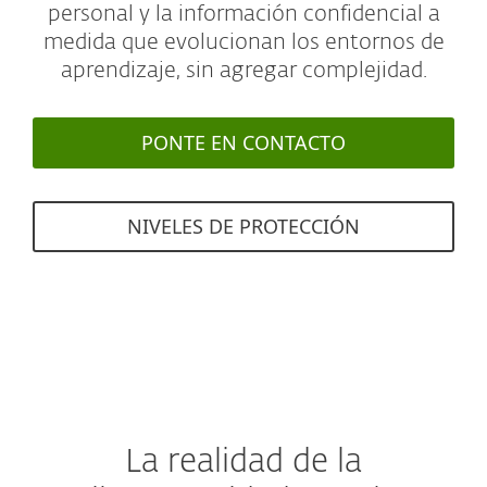
personal y la información confidencial a
medida que evolucionan los entornos de
aprendizaje, sin agregar complejidad.
PONTE EN CONTACTO
NIVELES DE PROTECCIÓN
La realidad de la