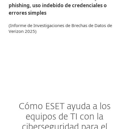
phishing, uso indebido de credenciales o
errores simples
(Informe de Investigaciones de Brechas de Datos de
Verizon 2025)
Cómo ESET ayuda a los
equipos de TI con la
ciberseguridad para el