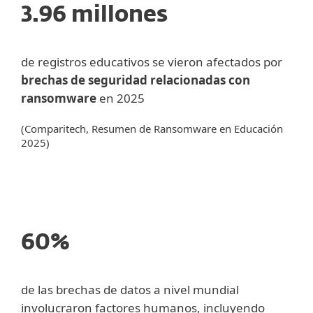
3.96 millones
de registros educativos se vieron afectados por
brechas de seguridad relacionadas con
ransomware
en 2025
(Comparitech, Resumen de Ransomware en Educación
2025)
60%
de las brechas de datos a nivel mundial
involucraron factores humanos, incluyendo