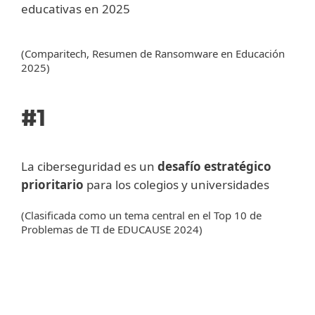
educativas en 2025
(Comparitech, Resumen de Ransomware en Educación
2025)
#1
La ciberseguridad es un
desafío estratégico
prioritario
para los colegios y universidades
(Clasificada como un tema central en el Top 10 de
Problemas de TI de EDUCAUSE 2024)