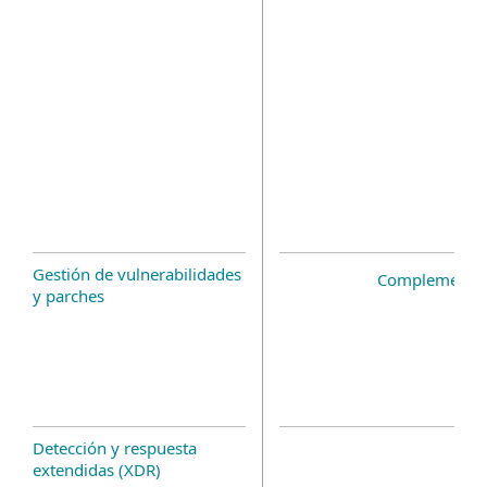
Gestión de vulnerabilidades
Complemento 
y parches
Detección y respuesta
extendidas (XDR)