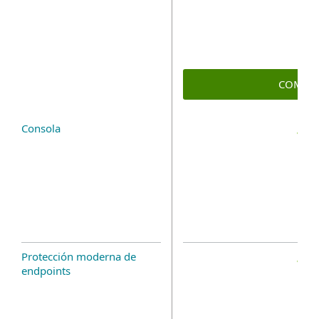
COMPR
Consola
Protección moderna de
endpoints