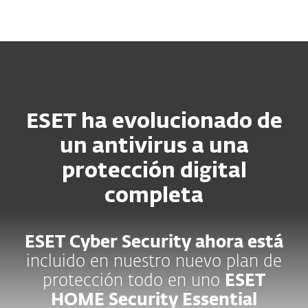
MENU
ESET ha evolucionado de
un antivirus a una
protección digital
completa
ESET Cyber Security ahora está
incluido en nuestro nuevo plan de
protección todo en uno
ESET
HOME Security Essential