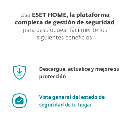
Usa
ESET HOME, la plataforma
completa de gestión de seguridad
,
para desbloquear fácilmente los
siguientes beneficios:
Descargue, actualice y mejore su
protección
Vista general del estado de
seguridad
de tu hogar