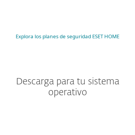
Android
iOS
Explora los planes de seguridad ESET HOME
Descarga para tu sistema
operativo