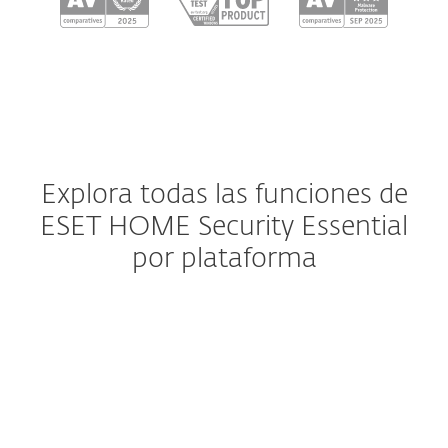
Explora todas las funciones de
ESET HOME Security Essential
por plataforma
Windows
Windows ARM
macOS