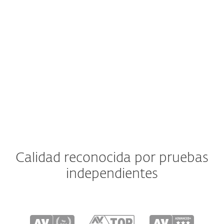
DESCARGAR
RENOVAR
¿Qué incluye?
Calidad reconocida por pruebas
independientes