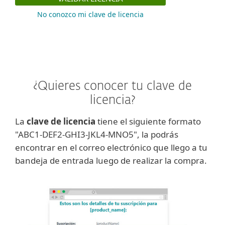
No conozco mi clave de licencia
¿Quieres conocer tu clave de
licencia?
La
clave de licencia
tiene el siguiente formato
"ABC1-DEF2-GHI3-JKL4-MNO5", la podrás
encontrar en el correo electrónico que llego a tu
bandeja de entrada luego de realizar la compra.