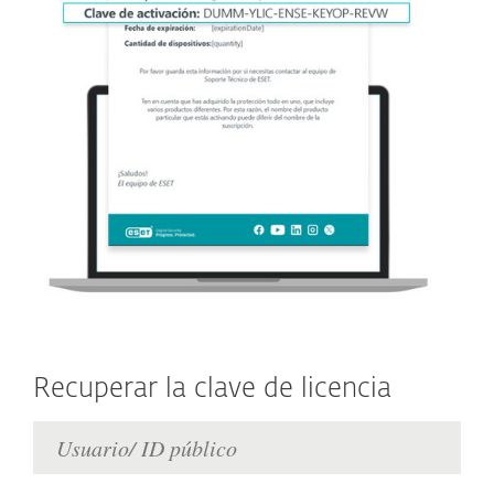
Recuperar la clave de licencia