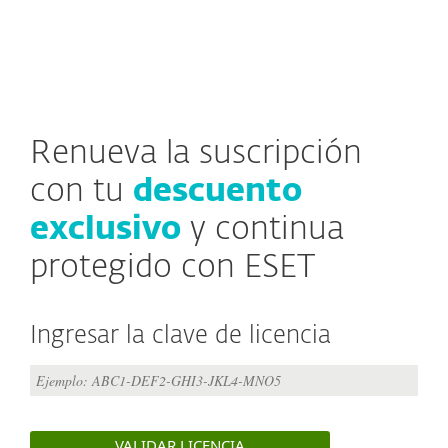
MENU
Renueva la suscripción
con tu
descuento
exclusivo
y continua
protegido con ESET
Ingresar la clave de licencia