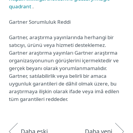
quadrant
.
Gartner Sorumluluk Reddi
Gartner, araştırma yayınlarında herhangi bir
satıcıyı, ürünü veya hizmeti desteklemez.
Gartner araştırma yayınları Gartner araştırma
organizasyonunun görüşlerini içermektedir ve
gerçek beyanı olarak yorumlanmamalıdır.
Gartner, satılabilirlik veya belirli bir amaca
uygunluk garantileri de dâhil olmak üzere, bu
araştırmaya ilişkin olarak ifade veya imâ edilen
tüm garantileri reddeder.
Daha eski
Daha yeni