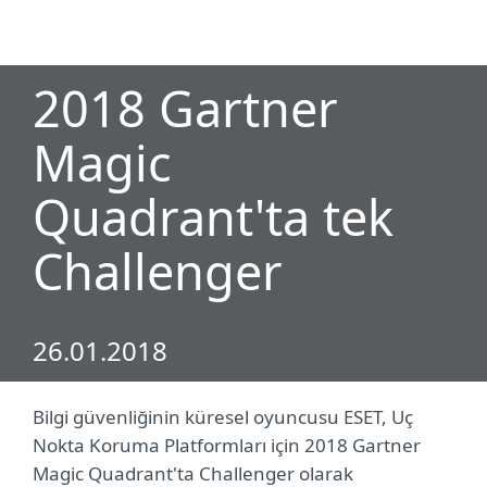
MENU
2018 Gartner
Magic
Quadrant'ta tek
Challenger
26.01.2018
Bilgi güvenliğinin küresel oyuncusu ESET, Uç
Nokta Koruma Platformları için 2018 Gartner
Magic Quadrant'ta Challenger olarak