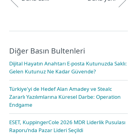
Diğer Basın Bultenleri
Dijital Hayatın Anahtarı E-posta Kutunuzda Saklı:
Gelen Kutunuz Ne Kadar Güvende?
Türkiye'yi de Hedef Alan Amadey ve Stealc
Zararlı Yazılımlarına Küresel Darbe: Operation
Endgame
ESET, KuppingerCole 2026 MDR Liderlik Pusulası
Raporu’nda Pazar Lideri Seçildi