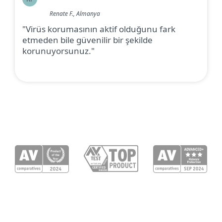
Renate F., Almanya
"Virüs korumasının aktif olduğunu fark
etmeden bile güvenilir bir şekilde
korunuyorsunuz."