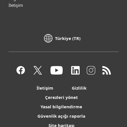
İletişim
Türkiye (TR)
İletişim
Gizlilik
Çerezleri yönet
Yasal bilgilendirme
Güvenlik açığı raporla
Site haritası