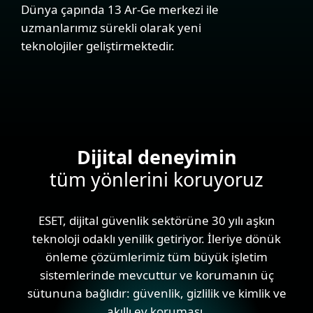
Dünya çapında 13 Ar-Ge merkezi ile
uzmanlarımız sürekli olarak yeni
teknolojiler geliştirmektedir.
Dijital deneyimin
tüm yönlerini koruyoruz
ESET, dijital güvenlik sektörüne 30 yılı aşkın
teknoloji odaklı yenilik getiriyor. İleriye dönük
önleme çözümlerimiz tüm büyük işletim
sistemlerinde mevcuttur ve korumanın üç
sütununa bağlıdır: güvenlik, gizlilik ve kimlik ve
akıllı ev koruması.