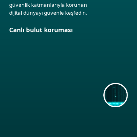
güvenlik katmanlarıyla korunan
dijital dünyayı güvenle keşfedin.
Canlı bulut koruması