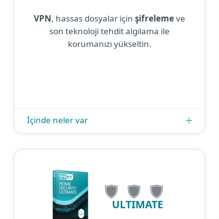
VPN
, hassas dosyalar için
şifreleme
ve
son teknoloji tehdit algılama ile
korumanızı yükseltin.
İçinde neler var
ULTIMATE