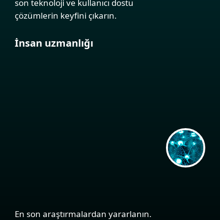
son teknoloji ve kullanıcı dostu
çözümlerin keyfini çıkarın.
İnsan uzmanlığı
En son araştırmalardan yararlanın.