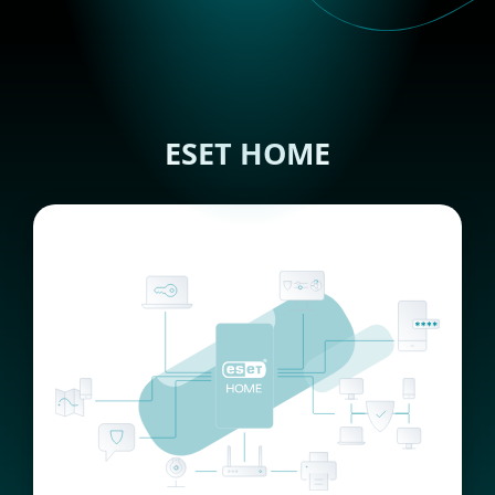
ESET HOME