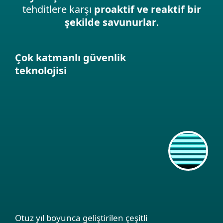
tehditlere karşı
proaktif ve reaktif bir
şekilde savunurlar
.
Çok katmanlı güvenlik
teknolojisi
Otuz yıl boyunca geliştirilen çeşitli