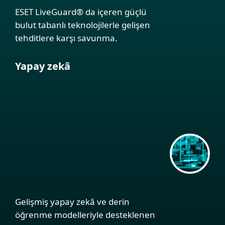
ESET LiveGuard® da içeren güçlü
bulut tabanlı teknolojilerle gelişen
tehditlere karşı savunma.
Yapay zekâ
Gelişmiş yapay zekâ ve derin
öğrenme modelleriyle desteklenen