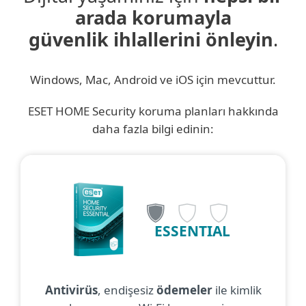
arada korumayla
güvenlik ihlallerini önleyin
.
Windows, Mac, Android ve iOS için mevcuttur.
ESET HOME Security koruma planları hakkında
daha fazla bilgi edinin:
ESSENTIAL
Antivirüs
, endişesiz
ödemeler
ile kimlik