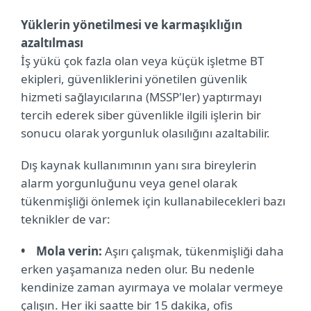
Yüklerin yönetilmesi ve karmaşıklığın
azaltılması
İş yükü çok fazla olan veya küçük işletme BT
ekipleri, güvenliklerini yönetilen güvenlik
hizmeti sağlayıcılarına (MSSP'ler) yaptırmayı
tercih ederek siber güvenlikle ilgili işlerin bir
sonucu olarak yorgunluk olasılığını azaltabilir.
Dış kaynak kullanımının yanı sıra bireylerin
alarm yorgunluğunu veya genel olarak
tükenmişliği önlemek için kullanabilecekleri bazı
teknikler de var:
• Mola verin:
Aşırı çalışmak, tükenmişliği daha
erken yaşamanıza neden olur. Bu nedenle
kendinize zaman ayırmaya ve molalar vermeye
çalışın. Her iki saatte bir 15 dakika, ofis