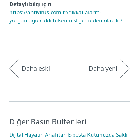
Detaylı bilgi için:
https://antivirus.com.tr/dikkat-alarm-
yorgunlugu-ciddi-tukenmislige-neden-olabilir/
Daha eski
Daha yeni
Diğer Basın Bultenleri
Dijital Hayatın Anahtarı E-posta Kutunuzda Saklı: