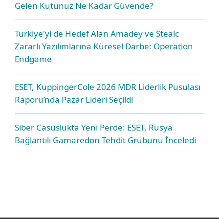
Gelen Kutunuz Ne Kadar Güvende?
Türkiye'yi de Hedef Alan Amadey ve Stealc
Zararlı Yazılımlarına Küresel Darbe: Operation
Endgame
ESET, KuppingerCole 2026 MDR Liderlik Pusulası
Raporu’nda Pazar Lideri Seçildi
Siber Casuslukta Yeni Perde: ESET, Rusya
Bağlantılı Gamaredon Tehdit Grubunu İnceledi