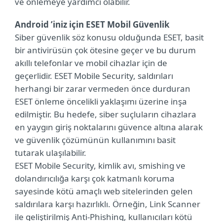
ve önlemeye yardımcı olabilir.
Android ’iniz için ESET Mobil Güvenlik
Siber güvenlik söz konusu olduğunda ESET, basit
bir antivirüsün çok ötesine geçer ve bu durum
akıllı telefonlar ve mobil cihazlar için de
geçerlidir. ESET Mobile Security, saldırıları
herhangi bir zarar vermeden önce durduran
ESET önleme öncelikli yaklaşımı üzerine inşa
edilmiştir. Bu hedefe, siber suçluların cihazlara
en yaygın giriş noktalarını güvence altına alarak
ve güvenlik çözümünün kullanımını basit
tutarak ulaşılabilir.
ESET Mobile Security, kimlik avı, smishing ve
dolandırıcılığa karşı çok katmanlı koruma
sayesinde kötü amaçlı web sitelerinden gelen
saldırılara karşı hazırlıklı. Örneğin, Link Scanner
ile geliştirilmiş Anti-Phishing, kullanıcıları kötü