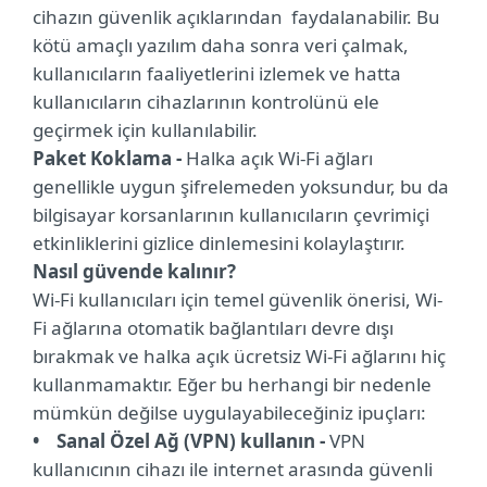
cihazın güvenlik açıklarından faydalanabilir. Bu
kötü amaçlı yazılım daha sonra veri çalmak,
kullanıcıların faaliyetlerini izlemek ve hatta
kullanıcıların cihazlarının kontrolünü ele
geçirmek için kullanılabilir.
Paket Koklama -
Halka açık Wi-Fi ağları
genellikle uygun şifrelemeden yoksundur, bu da
bilgisayar korsanlarının kullanıcıların çevrimiçi
etkinliklerini gizlice dinlemesini kolaylaştırır.
Nasıl güvende kalınır?
Wi-Fi kullanıcıları için temel güvenlik önerisi, Wi-
Fi ağlarına otomatik bağlantıları devre dışı
bırakmak ve halka açık ücretsiz Wi-Fi ağlarını hiç
kullanmamaktır. Eğer bu herhangi bir nedenle
mümkün değilse uygulayabileceğiniz ipuçları:
• Sanal Özel Ağ (VPN) kullanın -
VPN
kullanıcının cihazı ile internet arasında güvenli