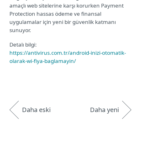
amaçlı web sitelerine karşı korurken Payment
Protection hassas ödeme ve finansal
uygulamalar için yeni bir güvenlik katmanı
sunuyor.
Detalı bilgi:
https://antivirus.com.tr/android-inizi-otomatik-
olarak-wi-fiya-baglamayin/
Daha eski
Daha yeni