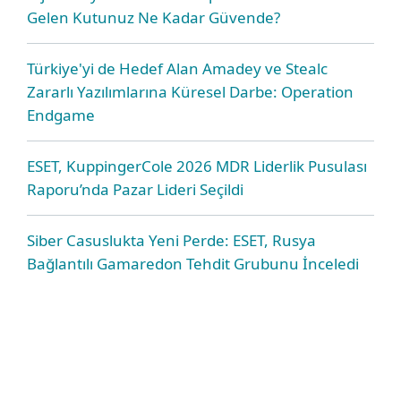
Gelen Kutunuz Ne Kadar Güvende?
Türkiye'yi de Hedef Alan Amadey ve Stealc
Zararlı Yazılımlarına Küresel Darbe: Operation
Endgame
ESET, KuppingerCole 2026 MDR Liderlik Pusulası
Raporu’nda Pazar Lideri Seçildi
Siber Casuslukta Yeni Perde: ESET, Rusya
Bağlantılı Gamaredon Tehdit Grubunu İnceledi