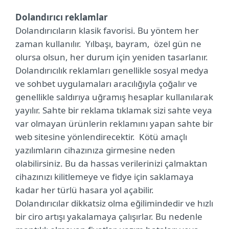
Dolandırıcı reklamlar
Dolandırıcıların klasik favorisi. Bu yöntem her
zaman kullanılır. Yılbaşı, bayram, özel gün ne
olursa olsun, her durum için yeniden tasarlanır.
Dolandırıcılık reklamları genellikle sosyal medya
ve sohbet uygulamaları aracılığıyla çoğalır ve
genellikle saldırıya uğramış hesaplar kullanılarak
yayılır. Sahte bir reklama tıklamak sizi sahte veya
var olmayan ürünlerin reklamını yapan sahte bir
web sitesine yönlendirecektir. Kötü amaçlı
yazılımların cihazınıza girmesine neden
olabilirsiniz. Bu da hassas verilerinizi çalmaktan
cihazınızı kilitlemeye ve fidye için saklamaya
kadar her türlü hasara yol açabilir.
Dolandırıcılar dikkatsiz olma eğilimindedir ve hızlı
bir ciro artışı yakalamaya çalışırlar. Bu nedenle