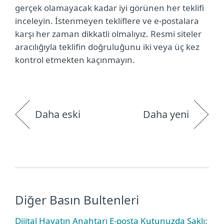
gerçek olamayacak kadar iyi görünen her teklifi
inceleyin. İstenmeyen tekliflere ve e-postalara
karşı her zaman dikkatli olmalıyız. Resmi siteler
aracılığıyla teklifin doğruluğunu iki veya üç kez
kontrol etmekten kaçınmayın.
Daha eski
Daha yeni
Diğer Basın Bultenleri
Dijital Hayatın Anahtarı E-posta Kutunuzda Saklı: