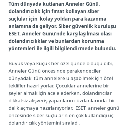
Tüm dünyada kutlanan Anneler Günü,
dolandırıcılık için fırsat kollayan siber
suçlular için kolay yoldan para kazanma
anlamına da geliyor. Siber güvenlik kuruluşu
ESET, Anneler Günü'nde karşılaşılması olası
dolandırıcılıklar ve bunlardan korunma
yöntemleri ile ilgili bilgilendirmede bulundu.
Büyük veya küçük her özel günde olduğu gibi,
Anneler Günü öncesinde perakendeciler
dünyadaki tüm annelere ulaşabilmek için özel
teklifler hazırlıyorlar. Çocuklar annelerine bir
şeyler almak için acele ederken, dolandırıcılar
dikkatsiz alışveriş yapanların cüzdanlarında bir
delik açmaya hazırlanıyorlar. ESET, anneler günü
öncesinde siber suçluların en çok kullandığı üç
dolandırıcılık yöntemini sıraladı.