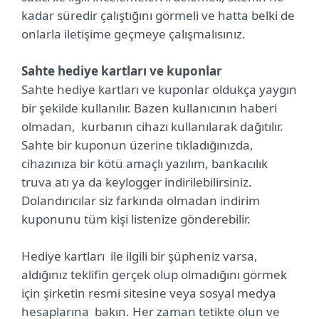
kadar süredir çalıştığını görmeli ve hatta belki de
onlarla iletişime geçmeye çalışmalısınız.
Sahte hediye kartları ve kuponlar
Sahte hediye kartları ve kuponlar oldukça yaygın
bir şekilde kullanılır. Bazen kullanıcının haberi
olmadan, kurbanın cihazı kullanılarak dağıtılır.
Sahte bir kuponun üzerine tıkladığınızda,
cihazınıza bir kötü amaçlı yazılım, bankacılık
truva atı ya da keylogger indirilebilirsiniz.
Dolandırıcılar siz farkında olmadan indirim
kuponunu tüm kişi listenize gönderebilir.
Hediye kartları ile ilgili bir şüpheniz varsa,
aldığınız teklifin gerçek olup olmadığını görmek
için şirketin resmi sitesine veya sosyal medya
hesaplarına bakın. Her zaman tetikte olun ve