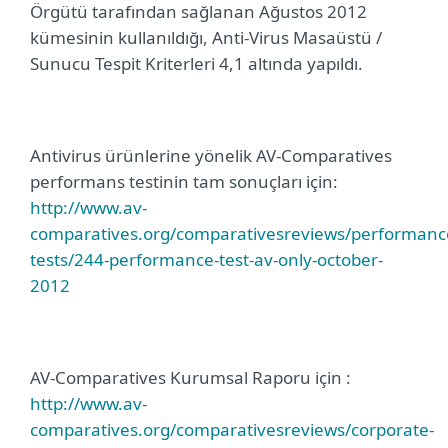
Örgütü tarafından sağlanan Ağustos 2012
kümesinin kullanıldığı, Anti-Virus Masaüstü /
Sunucu Tespit Kriterleri 4,1 altında yapıldı.
Antivirus ürünlerine yönelik AV-Comparatives
performans testinin tam sonuçları için:
http://www.av-
comparatives.org/comparativesreviews/performanc
tests/244-performance-test-av-only-october-
2012
AV-Comparatives Kurumsal Raporu için :
http://www.av-
comparatives.org/comparativesreviews/corporate-