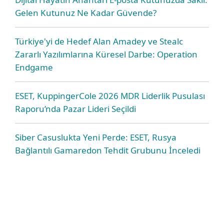
Gelen Kutunuz Ne Kadar Güvende?
Türkiye'yi de Hedef Alan Amadey ve Stealc
Zararlı Yazılımlarına Küresel Darbe: Operation
Endgame
ESET, KuppingerCole 2026 MDR Liderlik Pusulası
Raporu’nda Pazar Lideri Seçildi
Siber Casuslukta Yeni Perde: ESET, Rusya
Bağlantılı Gamaredon Tehdit Grubunu İnceledi