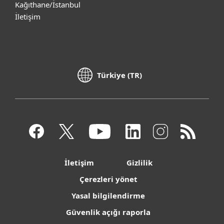
Kağıthane/İstanbul
İletişim
Türkiye (TR)
İletişim
Gizlilik
Çerezleri yönet
Yasal bilgilendirme
Güvenlik açığı raporla