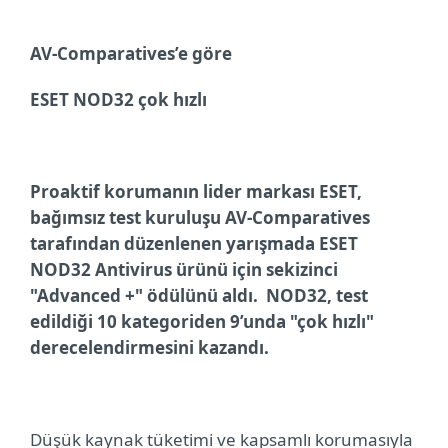
AV-Comparatives’e göre
ESET
NOD32 çok hızlı
Proaktif korumanın lider markası ESET,
bağımsız test kuruluşu AV-Comparatives
tarafından düzenlenen yarışmada ESET
NOD32 Antivirus ürünü için sekizinci
"Advanced +" ödülünü aldı.
NOD32, test
edildiği 10 kategoriden 9’unda "çok hızlı"
derecelendirmesini kazandı.
Düşük kaynak tüketimi ve kapsamlı korumasıyla