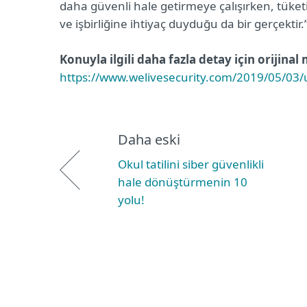
daha güvenli hale getirmeye çalışırken, tüket
ve işbirliğine ihtiyaç duyduğu da bir gerçektir.
Konuyla ilgili daha fazla detay için orijinal
https://www.welivesecurity.com/2019/05/03/u
Daha eski
Okul tatilini siber güvenlikli
hale dönüştürmenin 10
yolu!