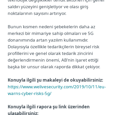
saldırı yüzeyini genişletiyor ve olası giriş
noktalarının sayısını artırıyor.
Bunun kısmen nedeni şebekelerin daha az
merkezi bir mimariye sahip olmaları ve 5G
donanımında artan yazılım kullanımıdır.
Dolayısıyla özellikle tedarikçilerin bireysel risk
profillerini ve genel olarak tedarik zincirini
değerlendirmenin önemi, AB'nin işaret ettiği
başka bir unsur olarak raporda dikkat çekiyor.
Konuyla ilgili şu makaleyi de okuyabilirsiniz:
https://www.welivesecurity.com/2019/10/11/eu-
warns-cyber-risks-5g/
Konuyla ilgili rapora şu link üzerinden
ulaşabilirsiniz: