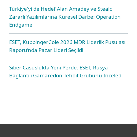
Türkiye'yi de Hedef Alan Amadey ve Stealc
Zararlı Yazılımlarına Küresel Darbe: Operation
Endgame
ESET, KuppingerCole 2026 MDR Liderlik Pusulası
Raporu’nda Pazar Lideri Seçildi
Siber Casuslukta Yeni Perde: ESET, Rusya
Bağlantılı Gamaredon Tehdit Grubunu İnceledi