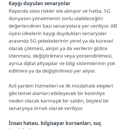
Kaygı duyulan senaryolar
Raporda olası riskler ele alınıyor ve hatta, 5G
dünyasını yönetmenin zorlu olabileceğini
değerlendiren bazı senaryolara yer veriliyor. AB
üyesi ülkelerin kaygı duydukları senaryolar
arasında 5G şebekelerinin yerel ya da küresel
olarak çökmesi, akışın ya da verilerin gizlice
izlenmesi, değiştirilmesi veya yönlendirilmesi,
ayrıca dijital altyapılar ve bilgi sistemlerinin yok
edilmesi ya da değiştirilmesi yer alıyor.
Acil yardım hizmetleri ve ilk müdahale ekipleri
gibi temel alanları etkileyecek bir kesintiye
neden olacak karmaşık bir saldırı, böylesi bir
senaryoya örnek olarak veriliyor.
İnsan hatası, bilgisayar korsanları, suç