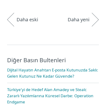
Daha eski
Daha yeni
Diğer Basın Bultenleri
Dijital Hayatın Anahtarı E-posta Kutunuzda Saklı:
Gelen Kutunuz Ne Kadar Güvende?
Türkiye'yi de Hedef Alan Amadey ve Stealc
Zararlı Yazılımlarına Küresel Darbe: Operation
Endgame