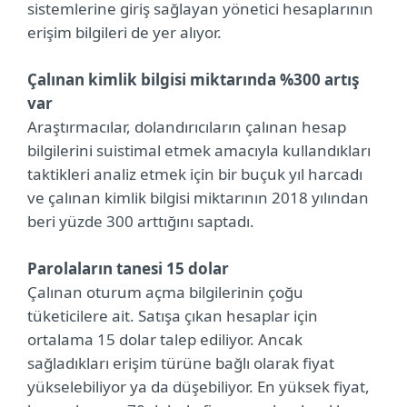
sistemlerine giriş sağlayan yönetici hesaplarının
erişim bilgileri de yer alıyor.
Çalınan kimlik bilgisi miktarında %300 artış
var
Araştırmacılar, dolandırıcıların çalınan hesap
bilgilerini suistimal etmek amacıyla kullandıkları
taktikleri analiz etmek için bir buçuk yıl harcadı
ve çalınan kimlik bilgisi miktarının 2018 yılından
beri yüzde 300 arttığını saptadı.
Parolaların tanesi 15 dolar
Çalınan oturum açma bilgilerinin çoğu
tüketicilere ait. Satışa çıkan hesaplar için
ortalama 15 dolar talep ediliyor. Ancak
sağladıkları erişim türüne bağlı olarak fiyat
yükselebiliyor ya da düşebiliyor. En yüksek fiyat,