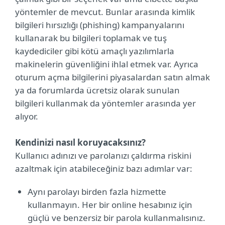
yöntemler de mevcut. Bunlar arasında kimlik
bilgileri hırsızlığı (phishing) kampanyalarını
kullanarak bu bilgileri toplamak ve tuş
kaydediciler gibi kötü amaçlı yazılımlarla
makinelerin güvenliğini ihlal etmek var. Ayrıca
oturum açma bilgilerini piyasalardan satın almak
ya da forumlarda ücretsiz olarak sunulan
bilgileri kullanmak da yöntemler arasında yer
alıyor.
Kendinizi nasıl koruyacaksınız?
Kullanıcı adınızı ve parolanızı çaldırma riskini
azaltmak için atabileceğiniz bazı adımlar var:
Aynı parolayı birden fazla hizmette
kullanmayın. Her bir online hesabınız için
güçlü ve benzersiz bir parola kullanmalısınız.