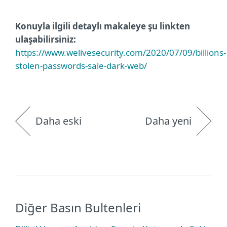
Konuyla ilgili detaylı makaleye şu linkten
ulaşabilirsiniz:
https://www.welivesecurity.com/2020/07/09/billions-
stolen-passwords-sale-dark-web/
Daha eski
Daha yeni
Diğer Basın Bultenleri