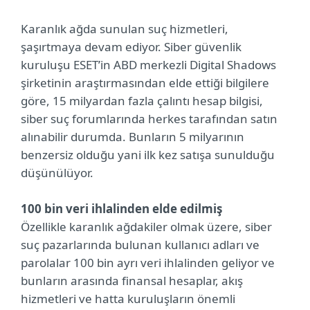
Karanlık ağda sunulan suç hizmetleri,
şaşırtmaya devam ediyor. Siber güvenlik
kuruluşu ESET’in ABD merkezli Digital Shadows
şirketinin araştırmasından elde ettiği bilgilere
göre, 15 milyardan fazla çalıntı hesap bilgisi,
siber suç forumlarında herkes tarafından satın
alınabilir durumda. Bunların 5 milyarının
benzersiz olduğu yani ilk kez satışa sunulduğu
düşünülüyor.
100 bin veri ihlalinden elde edilmiş
Özellikle karanlık ağdakiler olmak üzere, siber
suç pazarlarında bulunan kullanıcı adları ve
parolalar 100 bin ayrı veri ihlalinden geliyor ve
bunların arasında finansal hesaplar, akış
hizmetleri ve hatta kuruluşların önemli