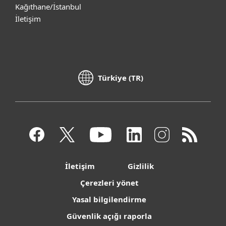
Kağıthane/İstanbul
İletişim
Türkiye (TR)
İletişim
Gizlilik
Çerezleri yönet
Yasal bilgilendirme
Güvenlik açığı raporla