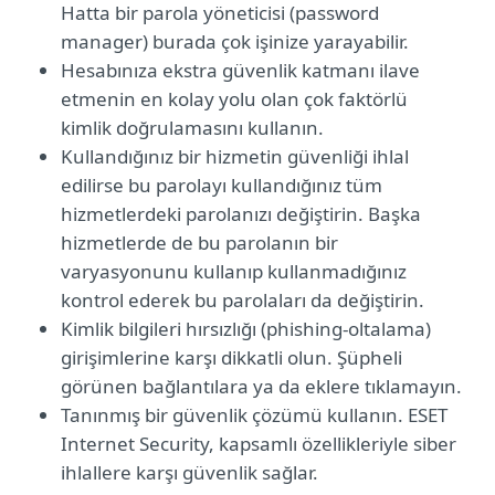
Hatta bir parola yöneticisi (password
manager) burada çok işinize yarayabilir.
Hesabınıza ekstra güvenlik katmanı ilave
etmenin en kolay yolu olan çok faktörlü
kimlik doğrulamasını kullanın.
Kullandığınız bir hizmetin güvenliği ihlal
edilirse bu parolayı kullandığınız tüm
hizmetlerdeki parolanızı değiştirin. Başka
hizmetlerde de bu parolanın bir
varyasyonunu kullanıp kullanmadığınız
kontrol ederek bu parolaları da değiştirin.
Kimlik bilgileri hırsızlığı (phishing-oltalama)
girişimlerine karşı dikkatli olun. Şüpheli
görünen bağlantılara ya da eklere tıklamayın.
Tanınmış bir güvenlik çözümü kullanın. ESET
Internet Security, kapsamlı özellikleriyle siber
ihlallere karşı güvenlik sağlar.