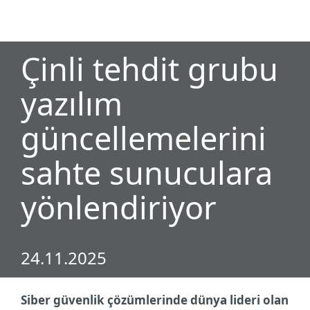
MENU
Çinli tehdit grubu
yazılım
güncellemelerini
sahte sunuculara
yönlendiriyor
24.11.2025
Siber güvenlik çözümlerinde dünya lideri olan