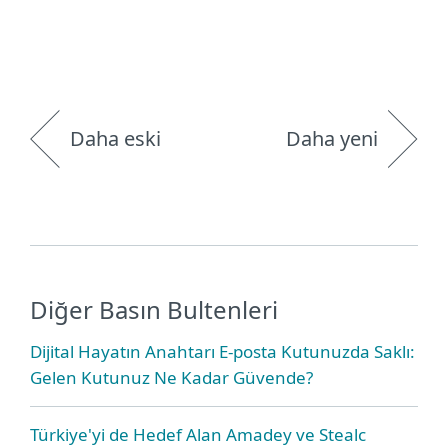
Daha eski
Daha yeni
Diğer Basın Bultenleri
Dijital Hayatın Anahtarı E-posta Kutunuzda Saklı:
Gelen Kutunuz Ne Kadar Güvende?
Türkiye'yi de Hedef Alan Amadey ve Stealc