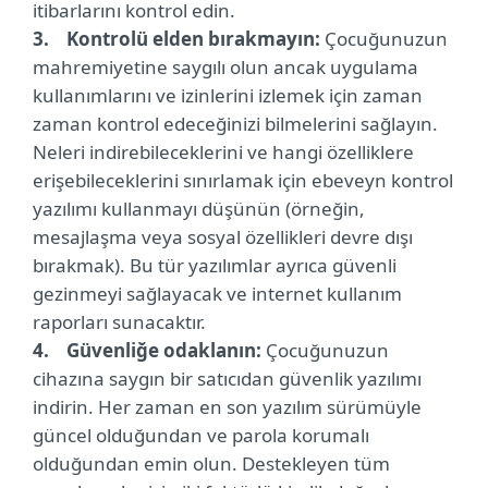
itibarlarını kontrol edin.
3. Kontrolü elden bırakmayın:
Çocuğunuzun
mahremiyetine saygılı olun ancak uygulama
kullanımlarını ve izinlerini izlemek için zaman
zaman kontrol edeceğinizi bilmelerini sağlayın.
Neleri indirebileceklerini ve hangi özelliklere
erişebileceklerini sınırlamak için ebeveyn kontrol
yazılımı kullanmayı düşünün (örneğin,
mesajlaşma veya sosyal özellikleri devre dışı
bırakmak). Bu tür yazılımlar ayrıca güvenli
gezinmeyi sağlayacak ve internet kullanım
raporları sunacaktır.
4. Güvenliğe odaklanın:
Çocuğunuzun
cihazına saygın bir satıcıdan güvenlik yazılımı
indirin. Her zaman en son yazılım sürümüyle
güncel olduğundan ve parola korumalı
olduğundan emin olun. Destekleyen tüm