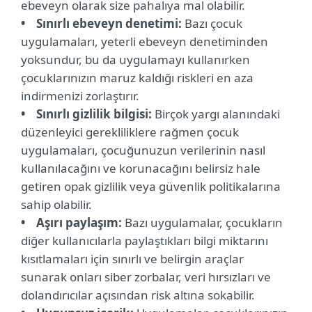
ebeveyn olarak size pahalıya mal olabilir.
• Sınırlı ebeveyn denetimi:
Bazı çocuk
uygulamaları, yeterli ebeveyn denetiminden
yoksundur, bu da uygulamayı kullanırken
çocuklarınızın maruz kaldığı riskleri en aza
indirmenizi zorlaştırır.
• Sınırlı gizlilik bilgisi:
Birçok yargı alanındaki
düzenleyici gerekliliklere rağmen çocuk
uygulamaları, çocuğunuzun verilerinin nasıl
kullanılacağını ve korunacağını belirsiz hale
getiren opak gizlilik veya güvenlik politikalarına
sahip olabilir.
• Aşırı paylaşım:
Bazı uygulamalar, çocukların
diğer kullanıcılarla paylaştıkları bilgi miktarını
kısıtlamaları için sınırlı ve belirgin araçlar
sunarak onları siber zorbalar, veri hırsızları ve
dolandırıcılar açısından risk altına sokabilir.