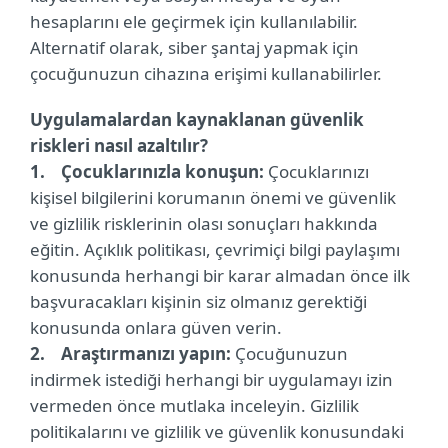
hesaplarını ele geçirmek için kullanılabilir.
Alternatif olarak, siber şantaj yapmak için
çocuğunuzun cihazına erişimi kullanabilirler.
Uygulamalardan kaynaklanan güvenlik
riskleri nasıl azaltılır?
1. Çocuklarınızla konuşun:
Çocuklarınızı
kişisel bilgilerini korumanın önemi ve güvenlik
ve gizlilik risklerinin olası sonuçları hakkında
eğitin. Açıklık politikası, çevrimiçi bilgi paylaşımı
konusunda herhangi bir karar almadan önce ilk
başvuracakları kişinin siz olmanız gerektiği
konusunda onlara güven verin.
2. Araştırmanızı yapın:
Çocuğunuzun
indirmek istediği herhangi bir uygulamayı izin
vermeden önce mutlaka inceleyin. Gizlilik
politikalarını ve gizlilik ve güvenlik konusundaki