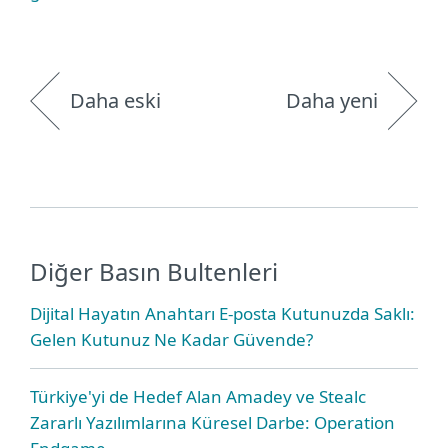
Daha eski
Daha yeni
Diğer Basın Bultenleri
Dijital Hayatın Anahtarı E-posta Kutunuzda Saklı:
Gelen Kutunuz Ne Kadar Güvende?
Türkiye'yi de Hedef Alan Amadey ve Stealc
Zararlı Yazılımlarına Küresel Darbe: Operation