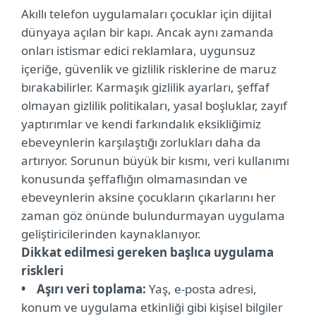
Akıllı telefon uygulamaları çocuklar için dijital
dünyaya açılan bir kapı. Ancak aynı zamanda
onları istismar edici reklamlara, uygunsuz
içeriğe, güvenlik ve gizlilik risklerine de maruz
bırakabilirler. Karmaşık gizlilik ayarları, şeffaf
olmayan gizlilik politikaları, yasal boşluklar, zayıf
yaptırımlar ve kendi farkındalık eksikliğimiz
ebeveynlerin karşılaştığı zorlukları daha da
artırıyor. Sorunun büyük bir kısmı, veri kullanımı
konusunda şeffaflığın olmamasından ve
ebeveynlerin aksine çocukların çıkarlarını her
zaman göz önünde bulundurmayan uygulama
geliştiricilerinden kaynaklanıyor.
Dikkat edilmesi gereken başlıca uygulama
riskleri
• Aşırı veri toplama:
Yaş, e-posta adresi,
konum ve uygulama etkinliği gibi kişisel bilgiler