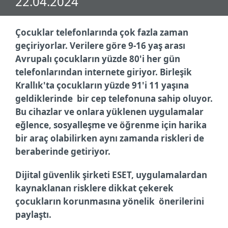
22.04.2024
Çocuklar telefonlarında çok fazla zaman
geçiriyorlar. Verilere göre 9-16 yaş arası
Avrupalı çocukların yüzde 80'i her gün
telefonlarından internete giriyor. Birleşik
Krallık'ta çocukların yüzde 91'i 11 yaşına
geldiklerinde bir cep telefonuna sahip oluyor.
Bu cihazlar ve onlara yüklenen uygulamalar
eğlence, sosyalleşme ve öğrenme için harika
bir araç olabilirken aynı zamanda riskleri de
beraberinde getiriyor.
Dijital güvenlik şirketi ESET, uygulamalardan
kaynaklanan risklere dikkat çekerek
çocukların korunmasına yönelik önerilerini
paylaştı.