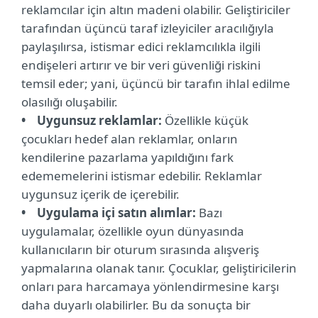
reklamcılar için altın madeni olabilir. Geliştiriciler
tarafından üçüncü taraf izleyiciler aracılığıyla
paylaşılırsa, istismar edici reklamcılıkla ilgili
endişeleri artırır ve bir veri güvenliği riskini
temsil eder; yani, üçüncü bir tarafın ihlal edilme
olasılığı oluşabilir.
• Uygunsuz reklamlar:
Özellikle küçük
çocukları hedef alan reklamlar, onların
kendilerine pazarlama yapıldığını fark
edememelerini istismar edebilir. Reklamlar
uygunsuz içerik de içerebilir.
• Uygulama içi satın alımlar:
Bazı
uygulamalar, özellikle oyun dünyasında
kullanıcıların bir oturum sırasında alışveriş
yapmalarına olanak tanır. Çocuklar, geliştiricilerin
onları para harcamaya yönlendirmesine karşı
daha duyarlı olabilirler. Bu da sonuçta bir