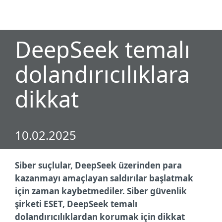
MENU
DeepSeek temalı
dolandırıcılıklara
dikkat
10.02.2025
Siber suçlular, DeepSeek üzerinden para
kazanmayı amaçlayan saldırılar başlatmak
için zaman kaybetmediler. Siber güvenlik
şirketi ESET, DeepSeek temalı
dolandırıcılıklardan korumak için dikkat