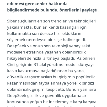
edilmesi gerekenler hakkında
bilgilendirmede bulundu, önerilerini paylaştı.
Siber suçluların en son trendleri ve teknolojileri
yakalamakta, bunları kendi kazançları için
kullanmakta son derece hızlı olduklarını
söylemek neredeyse bir klişe haline geldi.
DeepSeek ve onun son teknoloji yapay zekâ
modelleri etrafında yaşanan dolandırıcılık
hikâyeleri de hızla artmaya başladı. Az bilinen
Çinli girişimin R1 akıl yürütme modeli dünyayı
kasıp kavurmaya başladığından bu yana,
güvenlik araştırmacıları bu girişimin popülerlik
kazanmasından faydalanmaya yönelik bir dizi
dolandırıcılık girişimi tespit etti. Bunun yanı sıra
DeepSeek gizlilik ve güvenlik uygulamaları
konusunda yoğun bir incelemeyle karşı karşıya