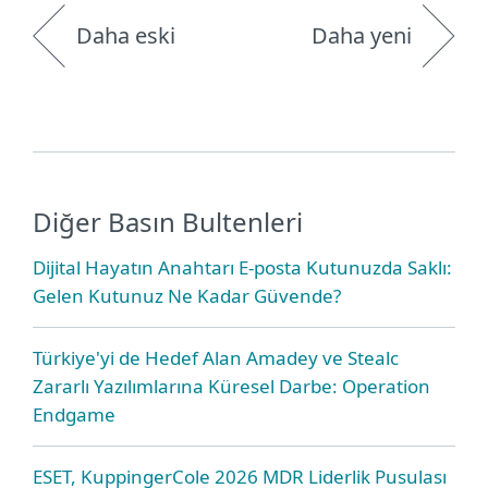
Daha eski
Daha yeni
Diğer Basın Bultenleri
Dijital Hayatın Anahtarı E-posta Kutunuzda Saklı:
Gelen Kutunuz Ne Kadar Güvende?
Türkiye'yi de Hedef Alan Amadey ve Stealc
Zararlı Yazılımlarına Küresel Darbe: Operation
Endgame
ESET, KuppingerCole 2026 MDR Liderlik Pusulası