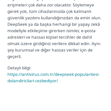
erişmeleri çok daha zor olacaktır. Söylemeye
gerek yok, tüm cihazlarınızda çok katmanlı
güvenlik yazılımı kullandığınızdan da emin olun.
DeepSeek ya da başka herhangi bir yapay zekâ
modeliyle etkileşime girerken isimler, e-posta
adresleri ve hassas kişisel tercihler de dahil
olmak üzere girdiğiniz verilere dikkat edin. Aynı
şey kurumsal ve diğer hassas veriler için de
geçerli.
Detaylı bilgi:
https://antivirus.com.tr/deepseek-popularitesi-
dolandiricilari-cezbediyor/