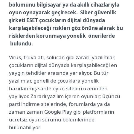
bölümünü bilgisayar ya da akıllı cihazlarıyla
oyun oynayarak geçirecek. Siber güvenlik
şirketi ESET çocukların dijital dünyada
karşılaşabileceği riskleri göz önüne alarak bu
risklerden korunmaya yönelik önerilerde
bulundu.
Virüs, truva atı, solucan gibi zararlı yazılımlar,
çocukların dijital dünyada karşılaşabileceği en
yaygın tehditler arasında yer alıyor. Bu tür
yazılımlar, genellikle çocuklara yönelik
hazırlanmış sahte oyun siteleri üzerinden
yayılıyor. Zararlı yazılım içeren oyunlar; üçüncü
parti indirme sitelerinde, forumlarda ya da
zaman zaman Google Play gibi platformların
ücretsiz oyun sürümü bölümlerinde
bulunabiliyor.