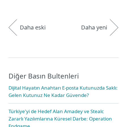
Daha eski
Daha yeni
Diğer Basın Bultenleri
Dijital Hayatın Anahtarı E-posta Kutunuzda Saklı:
Gelen Kutunuz Ne Kadar Güvende?
Türkiye'yi de Hedef Alan Amadey ve Stealc
Zararlı Yazılımlarına Küresel Darbe: Operation
Endgame