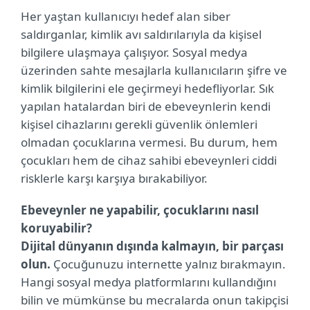
Her yaştan kullanıcıyı hedef alan siber
saldırganlar, kimlik avı saldırılarıyla da kişisel
bilgilere ulaşmaya çalışıyor. Sosyal medya
üzerinden sahte mesajlarla kullanıcıların şifre ve
kimlik bilgilerini ele geçirmeyi hedefliyorlar. Sık
yapılan hatalardan biri de ebeveynlerin kendi
kişisel cihazlarını gerekli güvenlik önlemleri
olmadan çocuklarına vermesi. Bu durum, hem
çocukları hem de cihaz sahibi ebeveynleri ciddi
risklerle karşı karşıya bırakabiliyor.
Ebeveynler ne yapabilir, çocuklarını nasıl
koruyabilir?
Dijital dünyanın dışında kalmayın, bir parçası
olun.
Çocuğunuzu internette yalnız bırakmayın.
Hangi sosyal medya platformlarını kullandığını
bilin ve mümkünse bu mecralarda onun takipçisi