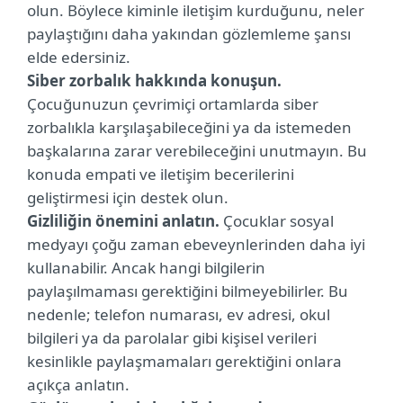
olun. Böylece kiminle iletişim kurduğunu, neler
paylaştığını daha yakından gözlemleme şansı
elde edersiniz.
Siber zorbalık hakkında konuşun.
Çocuğunuzun çevrimiçi ortamlarda siber
zorbalıkla karşılaşabileceğini ya da istemeden
başkalarına zarar verebileceğini unutmayın. Bu
konuda empati ve iletişim becerilerini
geliştirmesi için destek olun.
Gizliliğin önemini anlatın.
Çocuklar sosyal
medyayı çoğu zaman ebeveynlerinden daha iyi
kullanabilir. Ancak hangi bilgilerin
paylaşılmaması gerektiğini bilmeyebilirler. Bu
nedenle; telefon numarası, ev adresi, okul
bilgileri ya da parolalar gibi kişisel verileri
kesinlikle paylaşmamaları gerektiğini onlara
açıkça anlatın.