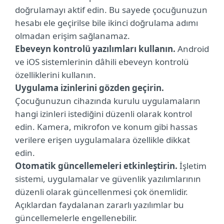
doğrulamayı aktif edin. Bu sayede çocuğunuzun
hesabı ele geçirilse bile ikinci doğrulama adımı
olmadan erişim sağlanamaz.
Ebeveyn kontrolü yazılımları kullanın.
Android
ve iOS sistemlerinin dâhili ebeveyn kontrolü
özelliklerini kullanın.
Uygulama izinlerini gözden geçirin.
Çocuğunuzun cihazında kurulu uygulamaların
hangi izinleri istediğini düzenli olarak kontrol
edin. Kamera, mikrofon ve konum gibi hassas
verilere erişen uygulamalara özellikle dikkat
edin.
Otomatik güncellemeleri etkinleştirin.
İşletim
sistemi, uygulamalar ve güvenlik yazılımlarının
düzenli olarak güncellenmesi çok önemlidir.
Açıklardan faydalanan zararlı yazılımlar bu
güncellemelerle engellenebilir.