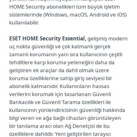
HOME Security abonelikleri tüm büyük işletim
sistemlerinde (Windows, macOS, Android ve iOS)
kullanılabilir.
ESET HOME Security Essential,
gelişmiş modern
uç nokta güvenliği ve çok katmanlı gerçek
zamanlı korumanın yanı sıra kullanıcının çeşitli
tehditlere karşı koruma yeteneğini daha da
geliştiren ek araçlar da dahil olmak üzere
koruma özelliklerine sahip giriş seviyesi bir
abonelik katmanıdır. Kullanıcıların hassas
verilerini korumak için tasarlanan Güvenli
Bankacılık ve Güvenli Tarama özellikleri ile
kullanıcının yönlendiricisinin güvenliği hakkında
bilgi veren ve ağa bağlı cihazları görüntüleyen
bir tanılama aracı olan Ağ Denetçisi de bu
özelliklere dahildir. Yeni geliştirilen tarayıcı