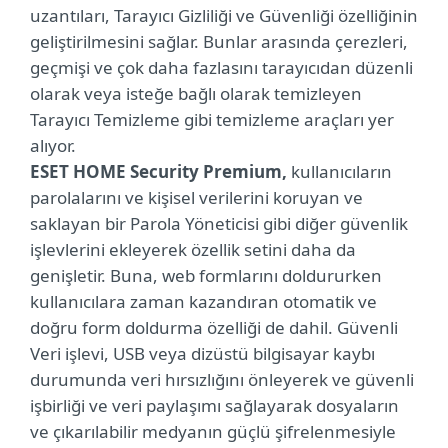
uzantıları, Tarayıcı Gizliliği ve Güvenliği özelliğinin
geliştirilmesini sağlar. Bunlar arasında çerezleri,
geçmişi ve çok daha fazlasını tarayıcıdan düzenli
olarak veya isteğe bağlı olarak temizleyen
Tarayıcı Temizleme gibi temizleme araçları yer
alıyor.
ESET HOME Security Premium,
kullanıcıların
parolalarını ve kişisel verilerini koruyan ve
saklayan bir Parola Yöneticisi gibi diğer güvenlik
işlevlerini ekleyerek özellik setini daha da
genişletir. Buna, web formlarını doldururken
kullanıcılara zaman kazandıran otomatik ve
doğru form doldurma özelliği de dahil. Güvenli
Veri işlevi, USB veya dizüstü bilgisayar kaybı
durumunda veri hırsızlığını önleyerek ve güvenli
işbirliği ve veri paylaşımı sağlayarak dosyaların
ve çıkarılabilir medyanın güçlü şifrelenmesiyle