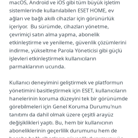
macOS, Android ve iOS gibi tüm büyük işletim
sistemlerinde kullanılabilen ESET HOME, ev
ağları ve bağlı akıllı cihazlar için görünürlük
içeriyor. Bu sürümde, cihazları yönetme,
çevrimiçi satın alma yapma, abonelik
etkinleştirme ve yenileme, güvenlik çözümlerini
indirme, yükseltme Parola Yöneticisi gibi güçlü
işlevleri etkinleştirmek kullanıcıların
parmaklarının ucunda.
Kullanıcı deneyimini geliştirmek ve platformun
yönetimini basitleştirmek için ESET, kullanıcıların
hanelerinin koruma düzeyini tek bir görünümde
görebilmeleri için Genel Koruma Durumu'nun
tanıtımı da dahil olmak üzere çeşitli arayüz
değişiklikleri yaptı. Bu, hem bir kullanıcının
aboneliklerinin geçerlilik durumunu hem de