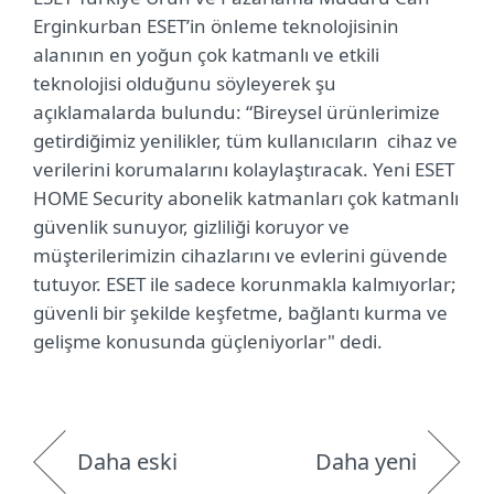
Erginkurban ESET’in önleme teknolojisinin
alanının en yoğun çok katmanlı ve etkili
teknolojisi olduğunu söyleyerek şu
açıklamalarda bulundu: “Bireysel ürünlerimize
getirdiğimiz yenilikler, tüm kullanıcıların cihaz ve
verilerini korumalarını kolaylaştıracak. Yeni ESET
HOME Security abonelik katmanları çok katmanlı
güvenlik sunuyor, gizliliği koruyor ve
müşterilerimizin cihazlarını ve evlerini güvende
tutuyor. ESET ile sadece korunmakla kalmıyorlar;
güvenli bir şekilde keşfetme, bağlantı kurma ve
gelişme konusunda güçleniyorlar" dedi.
Daha eski
Daha yeni