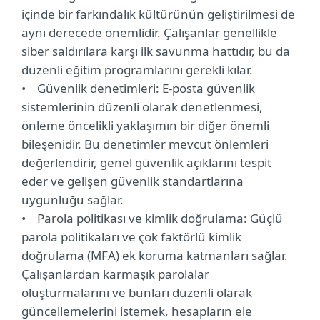
içinde bir farkındalık kültürünün geliştirilmesi de
aynı derecede önemlidir. Çalışanlar genellikle
siber saldırılara karşı ilk savunma hattıdır, bu da
düzenli eğitim programlarını gerekli kılar.
• Güvenlik denetimleri: E-posta güvenlik
sistemlerinin düzenli olarak denetlenmesi,
önleme öncelikli yaklaşımın bir diğer önemli
bileşenidir. Bu denetimler mevcut önlemleri
değerlendirir, genel güvenlik açıklarını tespit
eder ve gelişen güvenlik standartlarına
uygunluğu sağlar.
• Parola politikası ve kimlik doğrulama: Güçlü
parola politikaları ve çok faktörlü kimlik
doğrulama (MFA) ek koruma katmanları sağlar.
Çalışanlardan karmaşık parolalar
oluşturmalarını ve bunları düzenli olarak
güncellemelerini istemek, hesapların ele