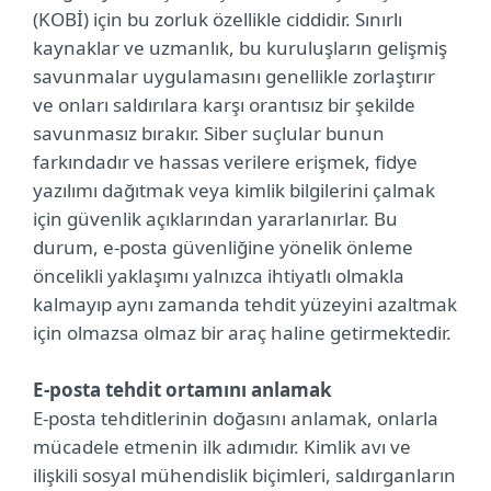
(KOBİ) için bu zorluk özellikle ciddidir. Sınırlı
kaynaklar ve uzmanlık, bu kuruluşların gelişmiş
savunmalar uygulamasını genellikle zorlaştırır
ve onları saldırılara karşı orantısız bir şekilde
savunmasız bırakır. Siber suçlular bunun
farkındadır ve hassas verilere erişmek, fidye
yazılımı dağıtmak veya kimlik bilgilerini çalmak
için güvenlik açıklarından yararlanırlar. Bu
durum, e-posta güvenliğine yönelik önleme
öncelikli yaklaşımı yalnızca ihtiyatlı olmakla
kalmayıp aynı zamanda tehdit yüzeyini azaltmak
için olmazsa olmaz bir araç haline getirmektedir.
E-posta tehdit ortamını anlamak
E-posta tehditlerinin doğasını anlamak, onlarla
mücadele etmenin ilk adımıdır. Kimlik avı ve
ilişkili sosyal mühendislik biçimleri, saldırganların