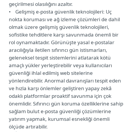
geçirilmesi olasılığını azaltır.
• Gelişmiş e-posta güvenlik teknolojileri: Uç
nokta koruması ve ağ izleme çözümleri de dahil
olmak üzere gelişmiş güvenlik teknolojileri,
sofistike tehditlere karşı savunmada önemli bir
rol oynamaktadır. Görünüşte yasal e-postalar
aracılığıyla iletilen sıfırıncı gün istismarları,
geleneksel tespit sistemlerini atlatarak kötü
amaçlı yükler yerleştirebilir veya kullanıcıları
güvenliği ihlal edilmiş web sitelerine
yönlendirebilir. Anormal davranışları tespit eden
ve hızla karşı önlemler geliştiren yapay zekâ
odaklı platformlar proaktif savunma için çok
önemlidir. Sıfırıncı gün koruma özelliklerine sahip
sağlam bulut e-posta güvenliği çözümlerine
yatırım yapmak, kurumsal esnekliği önemli
ölçüde artırabilir.