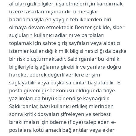
alıcıları gizli bilgileri ifşa etmeleri için kandırmak
üzere tasarlanmış inandırıcı mesajlar
hazırlamasıyla en yaygın tehlikelerden biri
olmaya devam etmektedir. Benzer şekilde, siber
suçluların kullanıcı adlarını ve parolaları
toplamak için sahte giriş sayfaları veya aldatıcı
istemler kullandığı kimlik bilgisi hırsızlığı da başka
bir risk oluşturmaktadır. Saldırganlar bu kimlik
bilgileriyle iş ağlarına girebilir ve yanlara doğru
hareket ederek değerli verilere erişim
sağlayabilir veya başka saldırılar başlatabilir. E-
posta güvenliği söz konusu olduğunda fidye
yazılımları da büyük bir endişe kaynağıdır.
Saldırganlar, bazı kullanıcı etkileşimlerinden
sonra kritik dosyaları şifreleyen ve serbest
bırakılmaları için ödeme (fidye) talep eden e-
postalara kötü amaçlı bağlantılar veya ekler