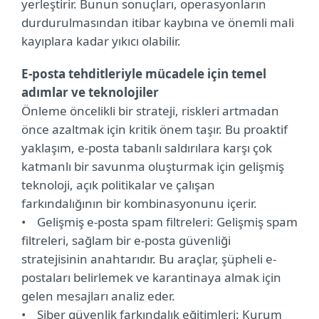
yerleştirir. Bunun sonuçları, operasyonların
durdurulmasından itibar kaybına ve önemli mali
kayıplara kadar yıkıcı olabilir.
E-posta tehditleriyle mücadele için temel
adımlar ve teknolojiler
Önleme öncelikli bir strateji, riskleri artmadan
önce azaltmak için kritik önem taşır. Bu proaktif
yaklaşım, e-posta tabanlı saldırılara karşı çok
katmanlı bir savunma oluşturmak için gelişmiş
teknoloji, açık politikalar ve çalışan
farkındalığının bir kombinasyonunu içerir.
• Gelişmiş e-posta spam filtreleri: Gelişmiş spam
filtreleri, sağlam bir e-posta güvenliği
stratejisinin anahtarıdır. Bu araçlar, şüpheli e-
postaları belirlemek ve karantinaya almak için
gelen mesajları analiz eder.
• Siber güvenlik farkındalık eğitimleri: Kurum