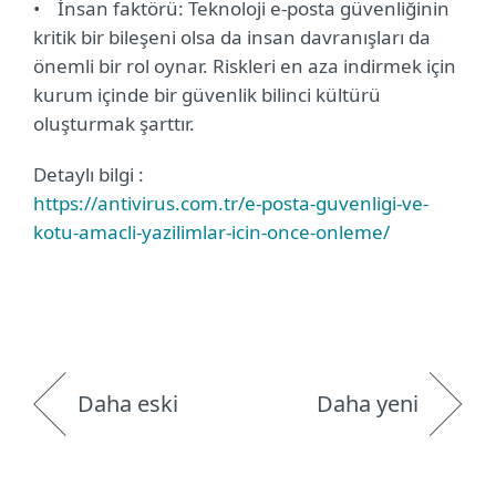
• İnsan faktörü: Teknoloji e-posta güvenliğinin
kritik bir bileşeni olsa da insan davranışları da
önemli bir rol oynar. Riskleri en aza indirmek için
kurum içinde bir güvenlik bilinci kültürü
oluşturmak şarttır.
Detaylı bilgi :
https://antivirus.com.tr/e-posta-guvenligi-ve-
kotu-amacli-yazilimlar-icin-once-onleme/
Daha eski
Daha yeni