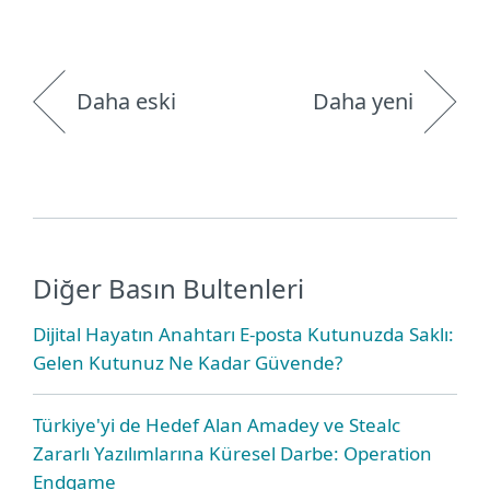
Daha eski
Daha yeni
Diğer Basın Bultenleri
Dijital Hayatın Anahtarı E-posta Kutunuzda Saklı:
Gelen Kutunuz Ne Kadar Güvende?
Türkiye'yi de Hedef Alan Amadey ve Stealc
Zararlı Yazılımlarına Küresel Darbe: Operation
Endgame