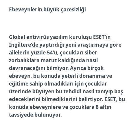
Ebeveynlerin büyük çaresizliği
Global antivirüs yazılım kuruluşu ESET’in
İngiltere’de yaptırdığı yeni araştırmaya göre
ailelerin yüzde 54’ü, çocukları siber
zorbalıklara maruz kaldığında nasıl
davranacağını bilmiyor. Ayrıca birçok
ebeveyn, bu konuda yeterli donanıma ve
eğitime sahip olmadıkları için çocuklar
üzerinde büyüyen bu tehdidi nasıl tanıyıp baş
edeceklerini bilmediklerini belirtiyor. ESET, bu
konuda ebeveynlere ve çocuklara 8 altın
tavsiyede bulunuyor.