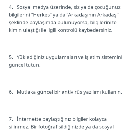
4.
Sosyal medya üzerinde, siz ya da çocuğunuz
bilgilerini “Herkes” ya da “Arkadaşının Arkadaşı”
şeklinde paylaşımda bulunuyorsa, bilgilerinize
kimin ulaştığı ile ilgili kontrolü kaybedersiniz.
5.
Yüklediğiniz uygulamaları ve işletim sistemini
güncel tutun.
6.
Mutlaka güncel bir antivirüs yazılımı kullanın.
7.
İnternette paylaştığınız bilgiler kolayca
silinmez. Bir fotoğraf sildiğinizde ya da sosyal