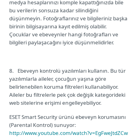
medya hesaplarınızı komple kapattığınızda bile
bu verilerin sonsuza kadar silindiğini
düşünmeyin. Fotoğraflarınız ve bilgileriniz başka
birinin bilgisayarına kayıt edilmiş olabilir.
Çocuklar ve ebeveynler hangi fotoğrafları ve
bilgileri paylaşacağını iyice düşünmelidirler.
8.
Ebeveyn kontrolü yazılımları kullanın. Bu tür
yazılımlarla aileler, çocuğun yaşına göre
belirlenebilen koruma filtreleri kullanabiliyor.
Aileler bu filtrelerle pek çok değişik kategorideki
web sitelerine erişimi engelleyebiliyor.
ESET Smart Security ürünü ebeveyn korumasını
(Parental Kontrol) sunuyor:
http://www.youtube.com/watch?v=EgFweJtdZCw