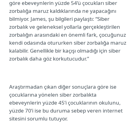
göre ebeveynlerin yüzde 54’ü çocukları siber
zorbalığa maruz kaldıklarında ne yapacağını
bilmiyor. James, şu bilgileri paylaştı: “Siber
zorbalık ve geleneksel yollarla gerçekleştirilen
zorbalığın arasındaki en önemli fark, çocuğunuz
kendi odasında otururken siber zorbalığa maruz
kalabilir. Genellikle bir kaçışı olmadığı için siber
zorbalık daha göz korkutucudur.”
Araştırmadan çıkan diğer sonuçlara göre ise
çocuklarına yönelen siber zorbalıkta
ebeveynlerin yüzde 45’i çocuklarının okulunu,
yüzde
70’i ise bu duruma sebep veren internet
sitesini sorumlu tutuyor.