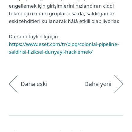
engellemek için girişimlerini hızlandıran ciddi
teknoloji uzmanı gruplar olsa da, saldırganlar
eski tehditleri kullanarak hâlâ etkili olabiliyorlar.
Daha detaylı bilgi için :
https://www.eset.com/tr/blog/colonial-pipeline-
saldirisi-fiziksel-dunyayi-hacklemek/
Daha eski
Daha yeni