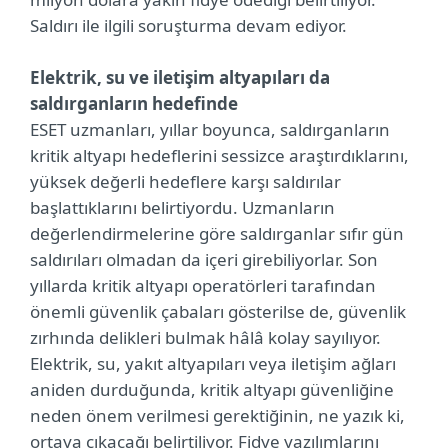
Saldırı ile ilgili soruşturma devam ediyor.
Elektrik, su ve iletişim altyapıları da
saldırganların hedefinde
ESET uzmanları, yıllar boyunca, saldırganların
kritik altyapı hedeflerini sessizce araştırdıklarını,
yüksek değerli hedeflere karşı saldırılar
başlattıklarını belirtiyordu. Uzmanların
değerlendirmelerine göre saldırganlar sıfır gün
saldırıları olmadan da içeri girebiliyorlar. Son
yıllarda kritik altyapı operatörleri tarafından
önemli güvenlik çabaları gösterilse de, güvenlik
zırhında delikleri bulmak hâlâ kolay sayılıyor.
Elektrik, su, yakıt altyapıları veya iletişim ağları
aniden durduğunda, kritik altyapı güvenliğine
neden önem verilmesi gerektiğinin, ne yazık ki,
ortaya çıkacağı belirtiliyor. Fidye yazılımlarını