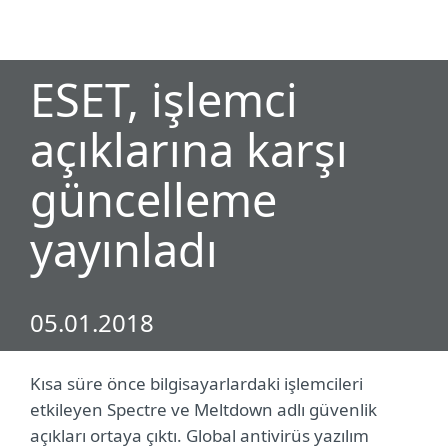
MENU
ESET, işlemci
açıklarına karşı
güncelleme
yayınladı
05.01.2018
Kısa süre önce bilgisayarlardaki işlemcileri
etkileyen Spectre ve Meltdown adlı güvenlik
açıkları ortaya çıktı. Global antivirüs yazılım