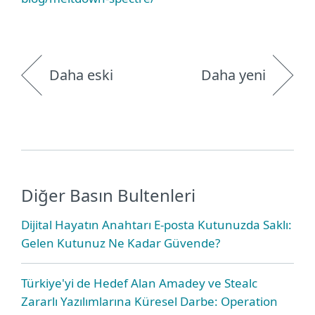
Daha eski
Daha yeni
Diğer Basın Bultenleri
Dijital Hayatın Anahtarı E-posta Kutunuzda Saklı:
Gelen Kutunuz Ne Kadar Güvende?
Türkiye'yi de Hedef Alan Amadey ve Stealc
Zararlı Yazılımlarına Küresel Darbe: Operation