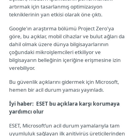
artırmak için tasarlanmış optimizasyon
tekniklerinin yan etkisi olarak öne çıktı.
Google'ın araştırma bölümü Project Zero'ya
göre, bu açıklar, mobil cihazlar ve bulut ağları da
dahil olmak üzere dünya bilgisayarlarının
çoğundaki mikroişlemcileri etkiliyor ve
bilgisayarın belleğinin içeriğine erişmesine izin
verebiliyor.
Bu güvenlik açıklarını gidermek için Microsoft,
hemen bir acil durum yaması yayınladı.
İyi haber: ESET bu açıklara karşı korumaya
yardımcı olur
ESET, Microsoft’un acil durum yamalarıyla tam
uyumluluk sağlayan ilk anitivirüs üreticilerinden