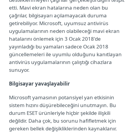
etti. Mavi ekran hatalarına neden olan bu
çağrılar, bilgisayarı açılamayacak duruma
getirebiliyor. Microsoft, uyumsuz antivirüs
uygulamalarının neden olabileceği mavi ekran
hatalarını önlemek için 3 Ocak 2018'de
yayınladığı bu yamaları sadece Ocak 2018
güncellemeleri ile uyumlu olduğunu kanıtlayan
antivirüs uygulamalarının çalıştığı cihazlara
sunuyor.
Bilgisayar yavaşlayabilir
Microsoft yamasının potansiyel yan etkisinin
sistem hızını düşürebileceğini unutmayın. Bu
durum ESET ürünleriyle hiçbir şekilde ilişkili
değildir. Daha çok, bu sorunu hafifletmek için
gereken bellek değişikliklerinden kaynaklanır.