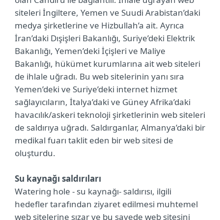
siteleri İngiltere, Yemen ve Suudi Arabistan’daki
medya şirketlerine ve Hizbullah’a ait. Ayrıca
İran’daki Dışişleri Bakanlığı, Suriye’deki Elektrik
Bakanlığı, Yemen’deki İçişleri ve Maliye
Bakanlığı, hükümet kurumlarına ait web siteleri
de ihlale uğradı. Bu web sitelerinin yanı sıra
Yemen’deki ve Suriye’deki internet hizmet
sağlayıcıların, İtalya’daki ve Güney Afrika’daki
havacılık/askeri teknoloji şirketlerinin web siteleri
de saldırıya uğradı. Saldırganlar, Almanya’daki bir
medikal fuarı taklit eden bir web sitesi de
oluşturdu.
Su kaynağı saldırıları
Watering hole - su kaynağı- saldırısı, ilgili
hedefler tarafından ziyaret edilmesi muhtemel
web sitelerine sızar ve bu sayede web sitesini