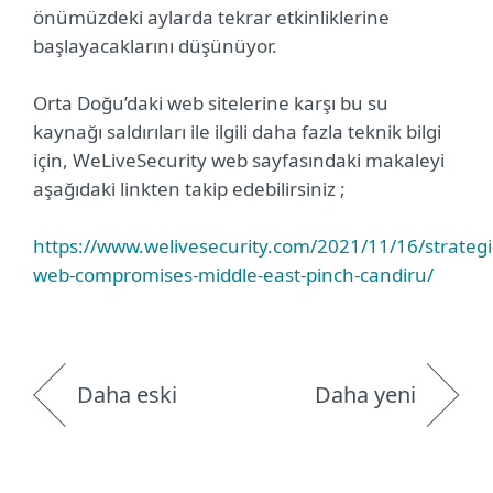
önümüzdeki aylarda tekrar etkinliklerine
başlayacaklarını düşünüyor.
Orta Doğu’daki web sitelerine karşı bu su
kaynağı saldırıları ile ilgili daha fazla teknik bilgi
için, WeLiveSecurity web sayfasındaki makaleyi
aşağıdaki linkten takip edebilirsiniz ;
https://www.welivesecurity.com/2021/11/16/strategi
web-compromises-middle-east-pinch-candiru/
Daha eski
Daha yeni