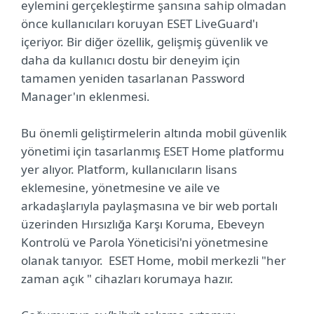
eylemini gerçekleştirme şansına sahip olmadan
önce kullanıcıları koruyan ESET LiveGuard'ı
içeriyor. Bir diğer özellik, gelişmiş güvenlik ve
daha da kullanıcı dostu bir deneyim için
tamamen yeniden tasarlanan Password
Manager'ın eklenmesi.
Bu önemli geliştirmelerin altında mobil güvenlik
yönetimi için tasarlanmış ESET Home platformu
yer alıyor. Platform, kullanıcıların lisans
eklemesine, yönetmesine ve aile ve
arkadaşlarıyla paylaşmasına ve bir web portalı
üzerinden Hırsızlığa Karşı Koruma, Ebeveyn
Kontrolü ve Parola Yöneticisi'ni yönetmesine
olanak tanıyor. ESET Home, mobil merkezli "her
zaman açık " cihazları korumaya hazır.