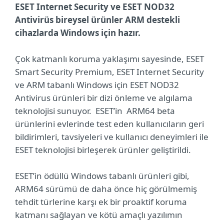
ESET Internet Security ve ESET NOD32
Antivirüs bireysel ürünler ARM destekli
cihazlarda Windows için hazır.
Çok katmanlı koruma yaklaşımı sayesinde, ESET
Smart Security Premium, ESET Internet Security
ve ARM tabanlı Windows için ESET NOD32
Antivirus ürünleri bir dizi önleme ve algılama
teknolojisi sunuyor. ESET’in ARM64 beta
ürünlerini evlerinde test eden kullanıcıların geri
bildirimleri, tavsiyeleri ve kullanıcı deneyimleri ile
ESET teknolojisi birleşerek ürünler geliştirildi.
ESET’in ödüllü Windows tabanlı ürünleri gibi,
ARM64 sürümü de daha önce hiç görülmemiş
tehdit türlerine karşı ek bir proaktif koruma
katmanı sağlayan ve kötü amaçlı yazılımın