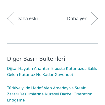
Daha eski
Daha yeni
Diğer Basın Bultenleri
Dijital Hayatın Anahtarı E-posta Kutunuzda Saklı:
Gelen Kutunuz Ne Kadar Güvende?
Türkiye'yi de Hedef Alan Amadey ve Stealc
Zararlı Yazılımlarına Küresel Darbe: Operation
Endgame