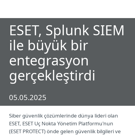
MENU
ESET, Splunk SIEM
ile büyük bir
entegrasyon
gerçekleştirdi
05.05.2025
Siber güvenlik çözümlerinde dünya lideri olan
ESET, ESET Uç Nokta Yönetim Platformu'nun
(ESET PROTECT) önde gelen güvenlik bilgileri ve