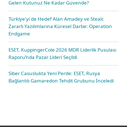
Gelen Kutunuz Ne Kadar Güvende?
Türkiye'yi de Hedef Alan Amadey ve Stealc
Zararlı Yazılımlarına Küresel Darbe: Operation
Endgame
ESET, KuppingerCole 2026 MDR Liderlik Pusulası
Raporu’nda Pazar Lideri Seçildi
Siber Casuslukta Yeni Perde: ESET, Rusya
Bağlantılı Gamaredon Tehdit Grubunu İnceledi