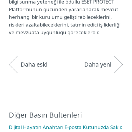
bilgi sunma yeteneği ile ödüllü ESET PROTECT
Platformunun gücünden yararlanarak mevcut
herhangi bir kurulumu geliştirebileceklerini,
riskleri azaltabileceklerini, tatmin edici iş liderliği
ve mevzuata uygunluğu göreceklerdir.
Daha eski
Daha yeni
Diğer Basın Bultenleri
Dijital Hayatın Anahtarı E-posta Kutunuzda Saklı: