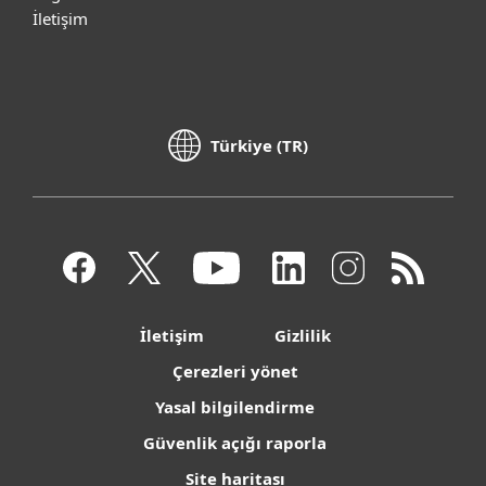
İletişim
Türkiye (TR)
İletişim
Gizlilik
Çerezleri yönet
Yasal bilgilendirme
Güvenlik açığı raporla
Site haritası