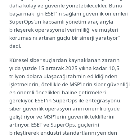
daha kolay ve güvenle yönetebilecekler. Bunu
başarmak için ESET'in sağlam güvenlik önlemleri
SuperOps'un kapsamlı yönetim araçlarıyla
birleşerek operasyonel verimliliği ve müşteri
korumasını artıran güçlü bir sinerji yaratıyor"
dedi.
Küresel siber suçlardan kaynaklanan zararın
yılda yüzde 15 artarak 2025 yılına kadar 10,5
trilyon dolara ulaşacağı tahmin edildiğinden
işletmelerin, özellikle de MSP'lerin siber güvenliği
en önemli öncelikleri haline getirmeleri
gerekiyor. ESET'in SuperOps ile entegrasyonu,
siber güvenlik operasyonlarını önemli ölçüde
geliştiriyor ve MSP'lerin güvenlik tekliflerini
artırıyor. ESET ve SuperOps, güçlerini
birleştirerek endüstri standartlarını yeniden