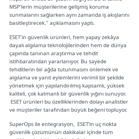
MSP'lerin müşterilerine gelişmiş koruma
sunmalarını sağlarken aynı zamanda iş akışlarını
basitleştirecek." açıklamasını yaptı.
ESET'in güvenlik ürünleri, hem yapay zekâya
dayalı algılama teknolojilerinden hem de dünya
çapında tanınan araştırma ve tehdit
istihbaratından yararlanıyor. Bu sayede
tehditlerin bir ağda tutunmasını önlemek ve
algılama ve yanıt eylemlerini verimli bir şekilde
yönetmek için yapılandırılmış kapsamlı, yüksek
kaliteli, çok katmanlı bir güvenlik yığını sunuyor.
ESET ürünleri bu özelliklerinden dolayı analistler
ve müşteriler tarafından büyük beğeni topluyor.
SuperOps ile entegrasyon, ESET’in uç nokta
güvenlik çözümünün dakikalar içinde tüm