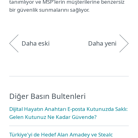
tanımlıyor ve MSP'lerin müşterilerine benzersiz
bir güvenlik sunmalarını sağlıyor.
Daha eski
Daha yeni
Diğer Basın Bultenleri
Dijital Hayatın Anahtarı E-posta Kutunuzda Saklı:
Gelen Kutunuz Ne Kadar Güvende?
Türkiye'yi de Hedef Alan Amadey ve Stealc