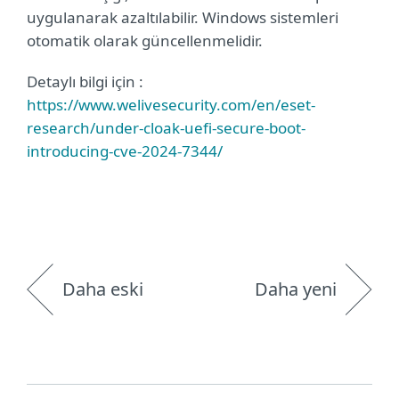
uygulanarak azaltılabilir. Windows sistemleri
otomatik olarak güncellenmelidir.
Detaylı bilgi için :
https://www.welivesecurity.com/en/eset-
research/under-cloak-uefi-secure-boot-
introducing-cve-2024-7344/
Daha eski
Daha yeni