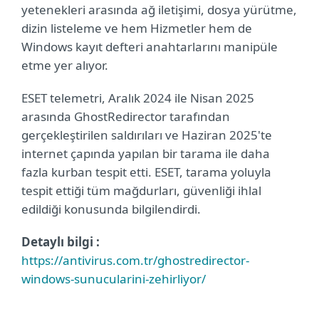
yetenekleri arasında ağ iletişimi, dosya yürütme,
dizin listeleme ve hem Hizmetler hem de
Windows kayıt defteri anahtarlarını manipüle
etme yer alıyor.
ESET telemetri, Aralık 2024 ile Nisan 2025
arasında GhostRedirector tarafından
gerçekleştirilen saldırıları ve Haziran 2025'te
internet çapında yapılan bir tarama ile daha
fazla kurban tespit etti. ESET, tarama yoluyla
tespit ettiği tüm mağdurları, güvenliği ihlal
edildiği konusunda bilgilendirdi.
Detaylı bilgi :
https://antivirus.com.tr/ghostredirector-
windows-sunucularini-zehirliyor/