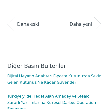
Daha eski
Daha yeni
Diğer Basın Bultenleri
Dijital Hayatın Anahtarı E-posta Kutunuzda Saklı:
Gelen Kutunuz Ne Kadar Güvende?
Türkiye'yi de Hedef Alan Amadey ve Stealc
Zararlı Yazılımlarına Küresel Darbe: Operation
Endgame