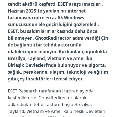
tehdit aktörü keşfetti. ESET araştırmacıları,
Haziran 2025'te yapılan bir internet
taramasına göre en az 65 Windows
sunucusunun ele geçirildiğini gözlemledi.
ESET, bu saldırıların arkasında daha önce
bilinmeyen, GhostRedirector adını verdiği Çin
ile bağlantılı bir tehdit aktörünün
olabileceğine inanıyor. Kurbanlar çoğunlukla
Brezilya, Tayland, Vietnam ve Amerika
Birleşik Devletleri'nde bulunuyor ve sigorta,
sağlık, perakende, ulaşım, teknoloji ve eğitim
gibi çeşitli sektörleri temsil ediyor.
ESET Research tarafından Haziran ayında
keşfedilen ve GhostRedirector olarak
adlandırılan tehdit aktörü başta Brezilya,
Tayland, Vietnam ve Amerika Birleşik Devletleri