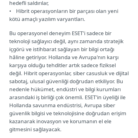
hedefli saldırılar,
• Hibrit operasyonların bir parçası olan yeni
kötü amaçlı yazılım varyantları.
Bu operasyonel deneyim ESET'i sadece bir
teknoloji sağlayıcı değil, aynı zamanda stratejik
içgörü ve istihbarat sağlayan bir bilgi ortağı
hâline getiriyor. Hollanda ve Avrupa'nın karşı
karşıya olduğu tehditler artık sadece fiziksel
değil. Hibrit operasyonlar, siber casusluk ve dijital
sabotaj, ulusal güvenliği doğrudan etkiliyor. Bu
nedenle hükümet, endüstri ve bilgi kurumları
arasındaki iş birliği çok önemli. ESET'in üyeliği ile
Hollanda savunma endüstrisi, Avrupa siber
güvenlik bilgisi ve teknolojisine doğrudan erişim
kazanarak inovasyon ve korumanın el ele
gitmesini sağlayacak.