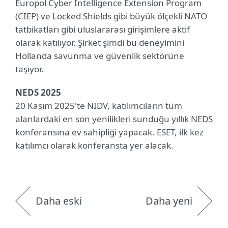
Europol Cyber Intelligence Extension Program
(CIEP) ve Locked Shields gibi büyük ölçekli NATO
tatbikatları gibi uluslararası girişimlere aktif
olarak katılıyor. Şirket şimdi bu deneyimini
Hollanda savunma ve güvenlik sektörüne
taşıyor.
NEDS 2025
20 Kasım 2025'te NIDV, katılımcıların tüm
alanlardaki en son yenilikleri sunduğu yıllık NEDS
konferansına ev sahipliği yapacak. ESET, ilk kez
katılımcı olarak konferansta yer alacak.
Daha eski
Daha yeni