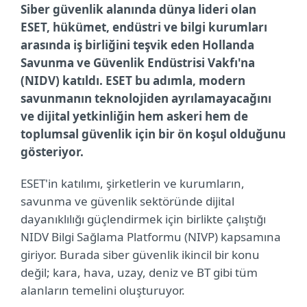
Siber güvenlik alanında dünya lideri olan
ESET, hükümet, endüstri ve bilgi kurumları
arasında iş birliğini teşvik eden Hollanda
Savunma ve Güvenlik Endüstrisi Vakfı'na
(NIDV) katıldı. ESET bu adımla, modern
savunmanın teknolojiden ayrılamayacağını
ve dijital yetkinliğin hem askeri hem de
toplumsal güvenlik için bir ön koşul olduğunu
gösteriyor.
ESET'in katılımı, şirketlerin ve kurumların,
savunma ve güvenlik sektöründe dijital
dayanıklılığı güçlendirmek için birlikte çalıştığı
NIDV Bilgi Sağlama Platformu (NIVP) kapsamına
giriyor. Burada siber güvenlik ikincil bir konu
değil; kara, hava, uzay, deniz ve BT gibi tüm
alanların temelini oluşturuyor.