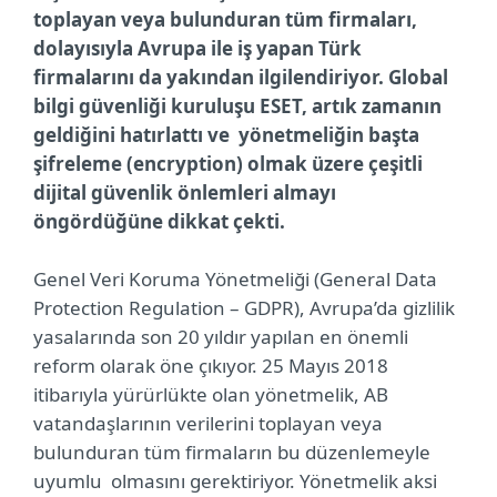
toplayan veya bulunduran tüm firmaları,
dolayısıyla Avrupa ile iş yapan Türk
firmalarını da yakından ilgilendiriyor. Global
bilgi güvenliği kuruluşu ESET, artık zamanın
geldiğini hatırlattı ve yönetmeliğin başta
şifreleme (encryption) olmak üzere çeşitli
dijital güvenlik önlemleri almayı
öngördüğüne dikkat çekti.
Genel Veri Koruma Yönetmeliği (General Data
Protection Regulation – GDPR), Avrupa’da gizlilik
yasalarında son 20 yıldır yapılan en önemli
reform olarak öne çıkıyor. 25 Mayıs 2018
itibarıyla yürürlükte olan yönetmelik, AB
vatandaşlarının verilerini toplayan veya
bulunduran tüm firmaların bu düzenlemeyle
uyumlu olmasını gerektiriyor. Yönetmelik aksi