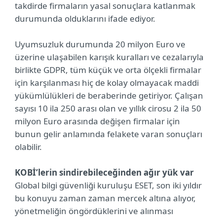
takdirde firmaların yasal sonuçlara katlanmak
durumunda olduklarını ifade ediyor.
Uyumsuzluk durumunda 20 milyon Euro ve
üzerine ulaşabilen karışık kuralları ve cezalarıyla
birlikte GDPR, tüm küçük ve orta ölçekli firmalar
için karşılanması hiç de kolay olmayacak maddi
yükümlülükleri de beraberinde getiriyor. Çalışan
sayısı 10 ila 250 arası olan ve yıllık cirosu 2 ila 50
milyon Euro arasında değişen firmalar için
bunun gelir anlamında felakete varan sonuçları
olabilir.
KOBİ’lerin sindirebileceğinden ağır yük var
Global bilgi güvenliği kuruluşu ESET, son iki yıldır
bu konuyu zaman zaman mercek altına alıyor,
yönetmeliğin öngördüklerini ve alınması