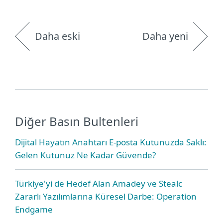
Daha eski
Daha yeni
Diğer Basın Bultenleri
Dijital Hayatın Anahtarı E-posta Kutunuzda Saklı:
Gelen Kutunuz Ne Kadar Güvende?
Türkiye'yi de Hedef Alan Amadey ve Stealc
Zararlı Yazılımlarına Küresel Darbe: Operation
Endgame