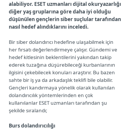
alabiliyor. ESET uzmanları dijital okuryazarlığı
diğer yaş gruplarına göre daha iyi olduğu
düşünülen gençlerin siber suçlular tarafından
nasıl hedef alındıklarını inceledi.
Bir siber dolandırıcı hedefine ulaşabilmek için
her fırsatı değerlendirmeye çalışır. Gündemi ve
hedef kitlesinin beklentilerini yakından takip
ederek tuzağına düşürebileceği kurbanlarının
ilgisini çekebilecek konuları araştırır. Bu bazen
sahte bir iş ya da arkadaşlık teklifi bile olabilir.
Gençleri kandırmaya yönelik olarak kullanılan
dolandırıcılık yöntemlerinden en çok
kullanılanlar ESET uzmanları tarafından şu
şekilde sıralandı;
Burs dolandırıcılığı