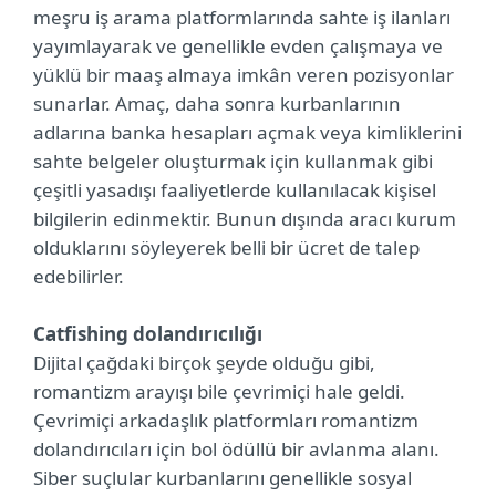
meşru iş arama platformlarında sahte iş ilanları
yayımlayarak ve genellikle evden çalışmaya ve
yüklü bir maaş almaya imkân veren pozisyonlar
sunarlar. Amaç, daha sonra kurbanlarının
adlarına banka hesapları açmak veya kimliklerini
sahte belgeler oluşturmak için kullanmak gibi
çeşitli yasadışı faaliyetlerde kullanılacak kişisel
bilgilerin edinmektir. Bunun dışında aracı kurum
olduklarını söyleyerek belli bir ücret de talep
edebilirler.
Catfishing dolandırıcılığı
Dijital çağdaki birçok şeyde olduğu gibi,
romantizm arayışı bile çevrimiçi hale geldi.
Çevrimiçi arkadaşlık platformları romantizm
dolandırıcıları için bol ödüllü bir avlanma alanı.
Siber suçlular kurbanlarını genellikle sosyal