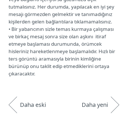
tutmalısınız. Her durumda, yapılacak en iyi şey
mesajı görmezden gelmektir ve tanımadığınız
kişilerden gelen bağlantılara tıklamamalısınız.
• Bir yabancının sizle temas kurmaya çalışması
ve birkaç mesaj sonra size olan aşkını itiraf
etmeye başlaması durumunda, örümcek
hisleriniz hareketlenmeye başlamalıdır. Hızlı bir
ters görüntü aramasıyla birinin kimliğine
bürünüp onu taklit edip etmediklerini ortaya
çıkaracaktır.
Daha eski
Daha yeni