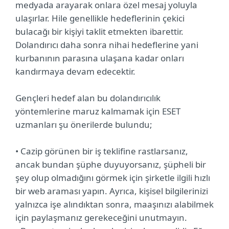
medyada arayarak onlara özel mesaj yoluyla
ulaşırlar. Hile genellikle hedeflerinin çekici
bulacağı bir kişiyi taklit etmekten ibarettir.
Dolandırıcı daha sonra nihai hedeflerine yani
kurbanının parasına ulaşana kadar onları
kandırmaya devam edecektir.
Gençleri hedef alan bu dolandırıcılık
yöntemlerine maruz kalmamak için ESET
uzmanları şu önerilerde bulundu;
• Cazip görünen bir iş teklifine rastlarsanız,
ancak bundan şüphe duyuyorsanız, şüpheli bir
şey olup olmadığını görmek için şirketle ilgili hızlı
bir web araması yapın. Ayrıca, kişisel bilgilerinizi
yalnızca işe alındıktan sonra, maaşınızı alabilmek
için paylaşmanız gerekeceğini unutmayın.