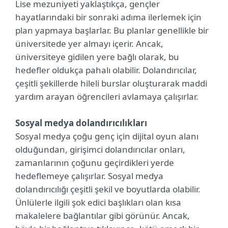
Lise mezuniyeti yaklaştıkça, gençler
hayatlarındaki bir sonraki adıma ilerlemek için
plan yapmaya başlarlar. Bu planlar genellikle bir
üniversitede yer almayı içerir. Ancak,
üniversiteye gidilen yere bağlı olarak, bu
hedefler oldukça pahalı olabilir. Dolandırıcılar,
çeşitli şekillerde hileli burslar oluşturarak maddi
yardım arayan öğrencileri avlamaya çalışırlar.
Sosyal medya dolandırıcılıkları
Sosyal medya çoğu genç için dijital oyun alanı
olduğundan, girişimci dolandırıcılar onları,
zamanlarının çoğunu geçirdikleri yerde
hedeflemeye çalışırlar. Sosyal medya
dolandırıcılığı çeşitli şekil ve boyutlarda olabilir.
Ünlülerle ilgili şok edici başlıkları olan kısa
makalelere bağlantılar gibi görünür. Ancak,