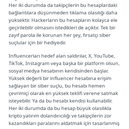
Her iki durumda da takipçilerin bu hesaplardaki
bağlantılara düşünmeden tıklama olasılığı daha
yüksektir. Hackerların bu hesapların kolayca ele
geçirilebilir olmasını istedikleri de açıktır. Tek bir
zayıf parola ile korunan her şey, fırsatçı siber
suçlular için bir hediyedir.
Influencerları hedef alan saldırılar, X, YouTube,
TikTok, Instagram veya başka bir platform olsun,
sosyal medya hesabının kendisinden başlar.
Yüksek değerli bir influencer hesabına erişim
sağlayan bir siber suçlu, bu hesabı hemen
çevrimiçi olarak en yüksek teklifi verene satmak
isteyebilir. Ya da bu hesabı kendisi kullanabilir.
Her iki durumda da bu hesap büyük olasılıkla
kripto yatırım dolandırıcılığı ve takipçilerin zor
kazandıkları paralarını aldatmak için tasarlanmış