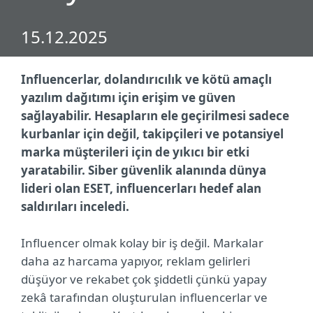
15.12.2025
Influencerlar, dolandırıcılık ve kötü amaçlı
yazılım dağıtımı için erişim ve güven
sağlayabilir. Hesapların ele geçirilmesi sadece
kurbanlar için değil, takipçileri ve potansiyel
marka müşterileri için de yıkıcı bir etki
yaratabilir. Siber güvenlik alanında dünya
lideri olan ESET, influencerları hedef alan
saldırıları inceledi.
Influencer olmak kolay bir iş değil. Markalar
daha az harcama yapıyor, reklam gelirleri
düşüyor ve rekabet çok şiddetli çünkü yapay
zekâ tarafından oluşturulan influencerlar ve