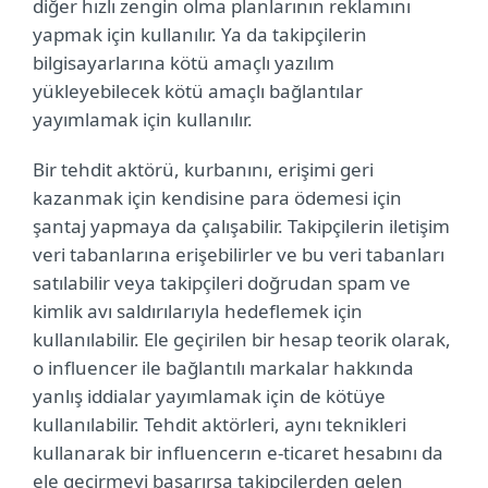
diğer hızlı zengin olma planlarının reklamını
yapmak için kullanılır. Ya da takipçilerin
bilgisayarlarına kötü amaçlı yazılım
yükleyebilecek kötü amaçlı bağlantılar
yayımlamak için kullanılır.
Bir tehdit aktörü, kurbanını, erişimi geri
kazanmak için kendisine para ödemesi için
şantaj yapmaya da çalışabilir. Takipçilerin iletişim
veri tabanlarına erişebilirler ve bu veri tabanları
satılabilir veya takipçileri doğrudan spam ve
kimlik avı saldırılarıyla hedeflemek için
kullanılabilir. Ele geçirilen bir hesap teorik olarak,
o influencer ile bağlantılı markalar hakkında
yanlış iddialar yayımlamak için de kötüye
kullanılabilir. Tehdit aktörleri, aynı teknikleri
kullanarak bir influencerın e-ticaret hesabını da
ele geçirmeyi başarırsa takipçilerden gelen