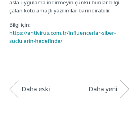
asla uygulama indirmeyin çünkü bunlar bilgi
çalan kötü amaçlı yazılımlar barındırabilir.
Bilgi için:
https://antivirus.com.tr/influencerlar-siber-
suclularin-hedefinde/
Daha eski
Daha yeni