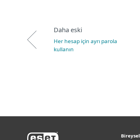
Daha eski
Her hesap için ayrı parola
kullanın
Bireysel