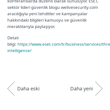
konferanslarda düzenli olarak sunuluyor. ESET,
sektör lideri güvenlik blogu welivesecurity.com
aracılığıyla yeni tehditler ve kampanyalar
hakkındaki bilgileri kamuoyu ve güvenlik
meraklılarıyla paylaşıyor.
Detalı
bilgi:
https://www.eset.com/tr/business/services/thre
intelligence/
Daha eski
Daha yeni