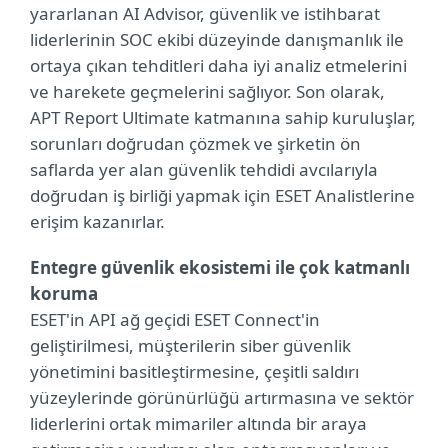
yararlanan AI Advisor, güvenlik ve istihbarat
liderlerinin SOC ekibi düzeyinde danışmanlık ile
ortaya çıkan tehditleri daha iyi analiz etmelerini
ve harekete geçmelerini sağlıyor. Son olarak,
APT Report Ultimate katmanına sahip kuruluşlar,
sorunları doğrudan çözmek ve şirketin ön
saflarda yer alan güvenlik tehdidi avcılarıyla
doğrudan iş birliği yapmak için ESET Analistlerine
erişim kazanırlar.
Entegre güvenlik ekosistemi ile çok katmanlı
koruma
ESET'in API ağ geçidi ESET Connect'in
geliştirilmesi, müşterilerin siber güvenlik
yönetimini basitleştirmesine, çeşitli saldırı
yüzeylerinde görünürlüğü artırmasına ve sektör
liderlerini ortak mimariler altında bir araya