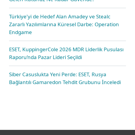
Türkiye'yi de Hedef Alan Amadey ve Stealc
Zararlı Yazılımlarına Küresel Darbe: Operation
Endgame
ESET, KuppingerCole 2026 MDR Liderlik Pusulası
Raporu’nda Pazar Lideri Seçildi
Siber Casuslukta Yeni Perde: ESET, Rusya
Bağlantılı Gamaredon Tehdit Grubunu İnceledi