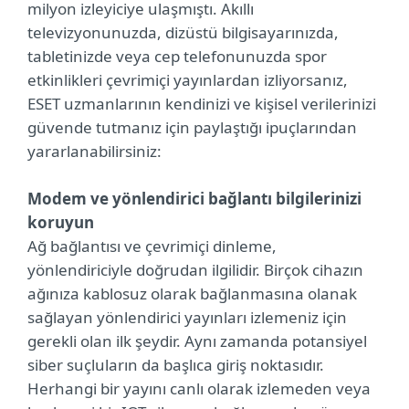
milyon izleyiciye ulaşmıştı. Akıllı
televizyonunuzda, dizüstü bilgisayarınızda,
tabletinizde veya cep telefonunuzda spor
etkinlikleri çevrimiçi yayınlardan izliyorsanız,
ESET uzmanlarının kendinizi ve kişisel verilerinizi
güvende tutmanız için paylaştığı ipuçlarından
yararlanabilirsiniz:
Modem ve yönlendirici bağlantı bilgilerinizi
koruyun
Ağ bağlantısı ve çevrimiçi dinleme,
yönlendiriciyle doğrudan ilgilidir. Birçok cihazın
ağınıza kablosuz olarak bağlanmasına olanak
sağlayan yönlendirici yayınları izlemeniz için
gerekli olan ilk şeydir. Aynı zamanda potansiyel
siber suçluların da başlıca giriş noktasıdır.
Herhangi bir yayını canlı olarak izlemeden veya