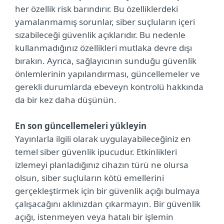
her özellik risk barındırır. Bu özelliklerdeki
yamalanmamış sorunlar, siber suçluların içeri
sızabileceği güvenlik açıklarıdır. Bu nedenle
kullanmadığınız özellikleri mutlaka devre dışı
bırakın. Ayrıca, sağlayıcının sunduğu güvenlik
önlemlerinin yapılandırması, güncellemeler ve
gerekli durumlarda ebeveyn kontrolü hakkında
da bir kez daha düşünün.
En son güncellemeleri yükleyin
Yayınlarla ilgili olarak uygulayabileceğiniz en
temel siber güvenlik ipucudur. Etkinlikleri
izlemeyi planladığınız cihazın türü ne olursa
olsun, siber suçluların kötü emellerini
gerçekleştirmek için bir güvenlik açığı bulmaya
çalışacağını aklınızdan çıkarmayın. Bir güvenlik
açığı, istenmeyen veya hatalı bir işlemin