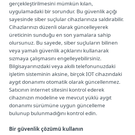
gerçekleştirilmesini mümkün kılan,
uygulamadaki bir sorundur. Bu güvenlik açığı
sayesinde siber suçlular cihazlarınıza saldırabilir.
Cihazlarınızı düzenli olarak güncelleyerek
üreticinin sunduğu en son yamalara sahip
olursunuz. Bu sayede, siber suçluların bilinen
veya yamalı güvenlik açıklarını kullanarak
sızmaya çalışmasını engelleyebilirsiniz.
Bilgisayarınızdaki veya akıllı telefonunuzdaki
işletim sisteminin aksine, birçok IOT cihazındaki
aygıt donanımı otomatik olarak güncellenmez.
Satıcının internet sitesini kontrol ederek
cihazınızın modeline ve mevcut yüklü aygıt
donanımı sürümüne uygun güncelleme
bulunup bulunmadığını kontrol edin.
Bir güvenlik çözümü kullanın