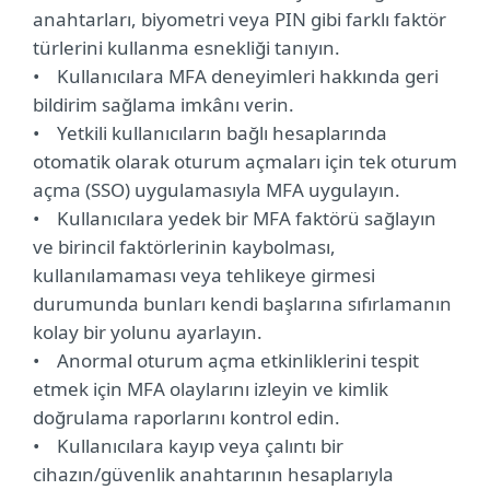
anahtarları, biyometri veya PIN gibi farklı faktör
türlerini kullanma esnekliği tanıyın.
• Kullanıcılara MFA deneyimleri hakkında geri
bildirim sağlama imkânı verin.
• Yetkili kullanıcıların bağlı hesaplarında
otomatik olarak oturum açmaları için tek oturum
açma (SSO) uygulamasıyla MFA uygulayın.
• Kullanıcılara yedek bir MFA faktörü sağlayın
ve birincil faktörlerinin kaybolması,
kullanılamaması veya tehlikeye girmesi
durumunda bunları kendi başlarına sıfırlamanın
kolay bir yolunu ayarlayın.
• Anormal oturum açma etkinliklerini tespit
etmek için MFA olaylarını izleyin ve kimlik
doğrulama raporlarını kontrol edin.
• Kullanıcılara kayıp veya çalıntı bir
cihazın/güvenlik anahtarının hesaplarıyla