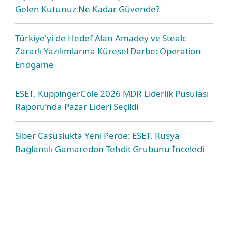
Gelen Kutunuz Ne Kadar Güvende?
Türkiye'yi de Hedef Alan Amadey ve Stealc
Zararlı Yazılımlarına Küresel Darbe: Operation
Endgame
ESET, KuppingerCole 2026 MDR Liderlik Pusulası
Raporu’nda Pazar Lideri Seçildi
Siber Casuslukta Yeni Perde: ESET, Rusya
Bağlantılı Gamaredon Tehdit Grubunu İnceledi