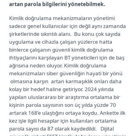
artan parola bilgilerini yönetebilmek.
Kimlik doğrulama mekanizmaların yönetimi
sadece genel kullanıcılar için değil aynı zamanda
şirketlerinde sıkıntılı alanı. Bu konu çok sayıda
uygulama ve cihazla çalışan yüzlerce hatta
binlerce çalışanın güvenli kimlik doğrulama
ihtiyaçlarını karşılayan BT yöneticileri için de baş
ağrısına neden oluyor. Kimlik doğrulama
mekanizmaları siber güvenliğin hayati bir yönü
olmasına karşın artan karmaşıklık onları daha
kolay bir hedef haline getiriyor. 2024 yılında
yapılan uluslararası bir araştırma ortalama bir
kişinin parola sayısının son üç yılda yüzde 70
artarak 168’e ulaştığını ortaya koydu. Ankette ilk
kez işle ilgili hesaplar için kullanılan ortalama
parola sayısı da 87 olarak kaydedildi. Dijital