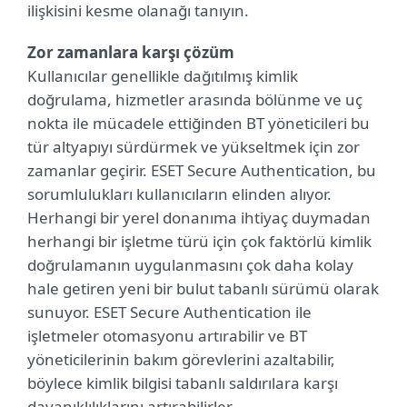
ilişkisini kesme olanağı tanıyın.
Zor zamanlara karşı çözüm
Kullanıcılar genellikle dağıtılmış kimlik
doğrulama, hizmetler arasında bölünme ve uç
nokta ile mücadele ettiğinden BT yöneticileri bu
tür altyapıyı sürdürmek ve yükseltmek için zor
zamanlar geçirir. ESET Secure Authentication, bu
sorumlulukları kullanıcıların elinden alıyor.
Herhangi bir yerel donanıma ihtiyaç duymadan
herhangi bir işletme türü için çok faktörlü kimlik
doğrulamanın uygulanmasını çok daha kolay
hale getiren yeni bir bulut tabanlı sürümü olarak
sunuyor. ESET Secure Authentication ile
işletmeler otomasyonu artırabilir ve BT
yöneticilerinin bakım görevlerini azaltabilir,
böylece kimlik bilgisi tabanlı saldırılara karşı
dayanıklılıklarını artırabilirler.