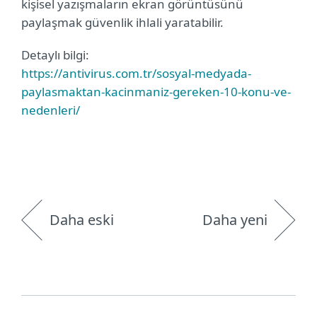
kişisel yazışmaların ekran görüntüsünü
paylaşmak güvenlik ihlali yaratabilir.
Detaylı bilgi:
https://antivirus.com.tr/sosyal-medyada-
paylasmaktan-kacinmaniz-gereken-10-konu-ve-
nedenleri/
Daha eski
Daha yeni