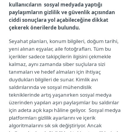
kullanıcıların sosyal medyada yaptığı
paylaşımların gizlilik ve güvenlik açısından
ciddi sonuçlara yol açabileceğine dikkat
çekerek önerilerde bulundu.
Seyahat planları, konum bilgileri, doğum tarihi,
yeni alınan eşyalar, aile fotoğrafları. Tüm bu
içerikler sadece takipçilerin ilgisini çekmekle
kalmaz, aynı zamanda siber suçlulara sizi
tanımaları ve hedef almaları için ihtiyaç
duydukları bilgileri de sunar. Kimlik avı
saldırılarında ve sosyal mühendislik
tekniklerinde artış yaşanırken sosyal medya
üzerinden yapılan aşırı paylaşımlar bu saldırılar
için adeta açık kapı hâline geliyor. Sosyal medya
platformları gizlilik ayarlarını ve içerik
algoritmalarını sık sık değiştiriyor. Ancak