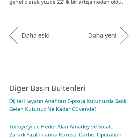
genel olarak yüzde 22'lik bir artışa neden oldu.
Daha eski
Daha yeni
Diğer Basın Bultenleri
Dijital Hayatın Anahtarı E-posta Kutunuzda Saklı:
Gelen Kutunuz Ne Kadar Güvende?
Türkiye'yi de Hedef Alan Amadey ve Stealc
Zararlı Yazılımlarına Küresel Darbe: Operation