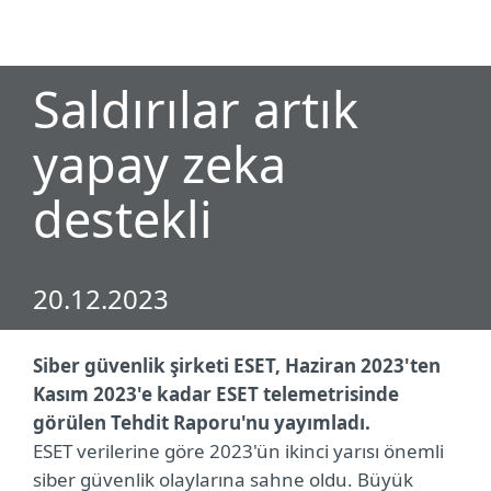
MENU
Saldırılar artık
yapay zeka
destekli
20.12.2023
Siber güvenlik şirketi ESET, Haziran 2023'ten
Kasım 2023'e kadar ESET telemetrisinde
görülen Tehdit Raporu'nu yayımladı.
ESET verilerine göre 2023'ün ikinci yarısı önemli
siber güvenlik olaylarına sahne oldu. Büyük