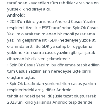
tarafından kaydedilen tüm tehditler arasında en
yüksek ikinci sırayı aldı.
Android:
• 2023'ün ikinci yarısında Android Casus Yazılım
tespitleri, özellikle ESET tarafından SpinOk Casus
Yazılım olarak tanımlanan bir mobil pazarlama
yazılımı geliştirme kiti (SDK) nedeniyle yüzde 89
oranında arttı. Bu SDK'ya sahip bir uygulama
yüklendikten sonra casus yazılım gibi çalışarak
cihazdan bir dizi veri çekmektedir.
• SpinOk Casus Yazılımı bu dönemde tespit edilen
tüm Casus Yazılımların neredeyse üçte birini
oluşturmuştur.
• SpinOk tarafından yönlendirilen casus yazılım
tespitlerindeki artış, diğer Android
tehditlerindeki genel düşüşle tezat oluşturarak
2023'ün ikinci yarısında Android tespitlerinde