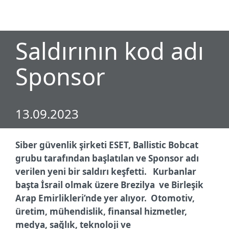
MENU
Saldırının kod adı
Sponsor
13.09.2023
Siber güvenlik şirketi ESET, Ballistic Bobcat
grubu tarafından başlatılan ve Sponsor adı
verilen yeni bir saldırı keşfetti. Kurbanlar
başta İsrail olmak üzere Brezilya ve Birleşik
Arap Emirlikleri’nde yer alıyor. Otomotiv,
üretim, mühendislik, finansal hizmetler,
medya, sağlık, teknoloji ve