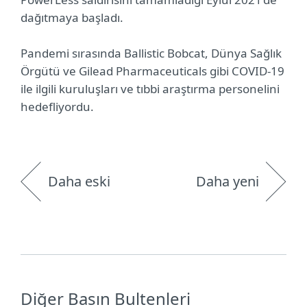
dağıtmaya başladı.
Pandemi sırasında Ballistic Bobcat, Dünya Sağlık
Örgütü ve Gilead Pharmaceuticals gibi COVID-19
ile ilgili kuruluşları ve tıbbi araştırma personelini
hedefliyordu.
Daha eski
Daha yeni
Diğer Basın Bultenleri