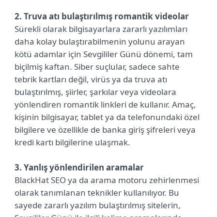
2. Truva atı bulaştırılmış romantik videolar
Sürekli olarak bilgisayarlara zararlı yazılımları
daha kolay bulaştırabilmenin yolunu arayan
kötü adamlar için Sevgililer Günü dönemi, tam
biçilmiş kaftan. Siber suçlular, sadece sahte
tebrik kartları değil, virüs ya da truva atı
bulaştırılmış, şiirler, şarkılar veya videolara
yönlendiren romantik linkleri de kullanır. Amaç,
kişinin bilgisayar, tablet ya da telefonundaki özel
bilgilere ve özellikle de banka giriş şifreleri veya
kredi kartı bilgilerine ulaşmak.
3. Yanlış yönlendirilen aramalar
BlackHat SEO ya da arama motoru zehirlenmesi
olarak tanımlanan teknikler kullanılıyor. Bu
sayede zararlı yazılım bulaştırılmış sitelerin,