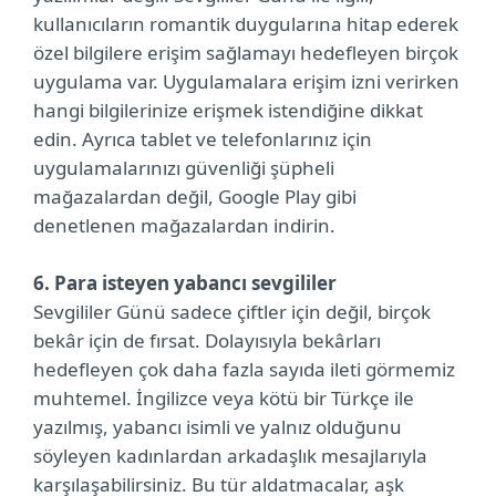
kullanıcıların romantik duygularına hitap ederek
özel bilgilere erişim sağlamayı hedefleyen birçok
uygulama var. Uygulamalara erişim izni verirken
hangi bilgilerinize erişmek istendiğine dikkat
edin. Ayrıca tablet ve telefonlarınız için
uygulamalarınızı güvenliği şüpheli
mağazalardan değil, Google Play gibi
denetlenen mağazalardan indirin.
6. Para isteyen yabancı sevgililer
Sevgililer Günü sadece çiftler için değil, birçok
bekâr için de fırsat. Dolayısıyla bekârları
hedefleyen çok daha fazla sayıda ileti görmemiz
muhtemel. İngilizce veya kötü bir Türkçe ile
yazılmış, yabancı isimli ve yalnız olduğunu
söyleyen kadınlardan arkadaşlık mesajlarıyla
karşılaşabilirsiniz. Bu tür aldatmacalar, aşk