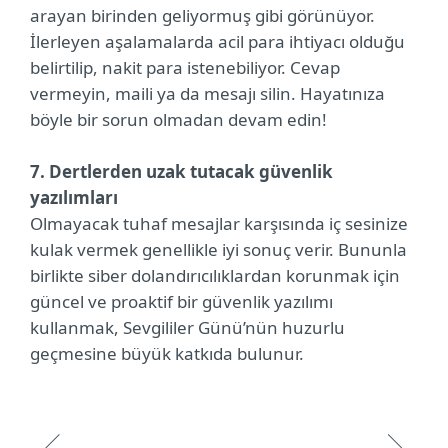
arayan birinden geliyormuş gibi görünüyor.
İlerleyen aşalamalarda acil para ihtiyacı olduğu
belirtilip, nakit para istenebiliyor. Cevap
vermeyin, maili ya da mesajı silin. Hayatınıza
böyle bir sorun olmadan devam edin!
7. Dertlerden uzak tutacak güvenlik
yazılımları
Olmayacak tuhaf mesajlar karşısında iç sesinize
kulak vermek genellikle iyi sonuç verir. Bununla
birlikte siber dolandırıcılıklardan korunmak için
güncel ve proaktif bir güvenlik yazılımı
kullanmak, Sevgililer Günü’nün huzurlu
geçmesine büyük katkıda bulunur.