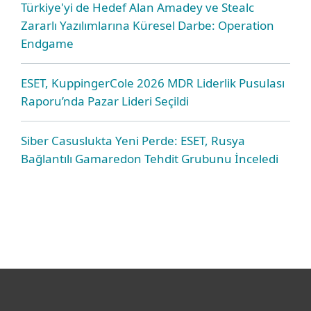
Türkiye'yi de Hedef Alan Amadey ve Stealc
Zararlı Yazılımlarına Küresel Darbe: Operation
Endgame
ESET, KuppingerCole 2026 MDR Liderlik Pusulası
Raporu’nda Pazar Lideri Seçildi
Siber Casuslukta Yeni Perde: ESET, Rusya
Bağlantılı Gamaredon Tehdit Grubunu İnceledi