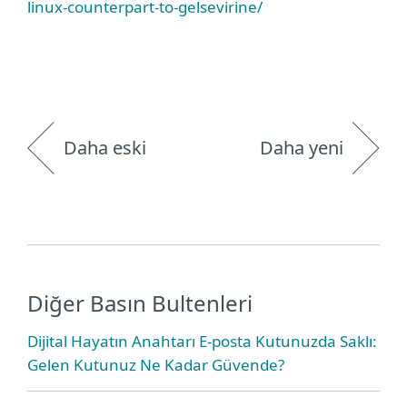
linux-counterpart-to-gelsevirine/
Daha eski
Daha yeni
Diğer Basın Bultenleri
Dijital Hayatın Anahtarı E-posta Kutunuzda Saklı:
Gelen Kutunuz Ne Kadar Güvende?