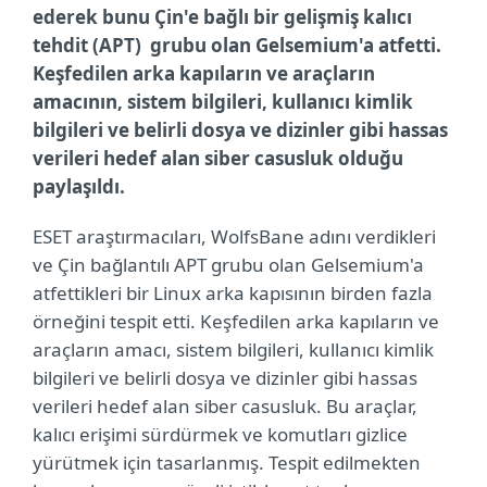
ederek bunu Çin'e bağlı bir gelişmiş kalıcı
tehdit (APT) grubu olan Gelsemium'a atfetti.
Keşfedilen arka kapıların ve araçların
amacının, sistem bilgileri, kullanıcı kimlik
bilgileri ve belirli dosya ve dizinler gibi hassas
verileri hedef alan siber casusluk olduğu
paylaşıldı.
ESET araştırmacıları, WolfsBane adını verdikleri
ve Çin bağlantılı APT grubu olan Gelsemium'a
atfettikleri bir Linux arka kapısının birden fazla
örneğini tespit etti. Keşfedilen arka kapıların ve
araçların amacı, sistem bilgileri, kullanıcı kimlik
bilgileri ve belirli dosya ve dizinler gibi hassas
verileri hedef alan siber casusluk. Bu araçlar,
kalıcı erişimi sürdürmek ve komutları gizlice
yürütmek için tasarlanmış. Tespit edilmekten